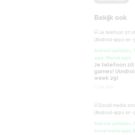
Bekijk ook
Android spelletjes, 
apps, Muziek apps
Je telefoon zit
games! (Andro
week 29)
17 juli 2026
Android spelletjes, 
Social media apps, 