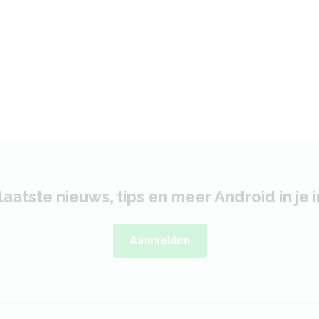
laatste nieuws, tips en meer Android in je 
Aanmelden