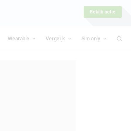
Bekijk actie
Wearable
Vergelijk
Sim only