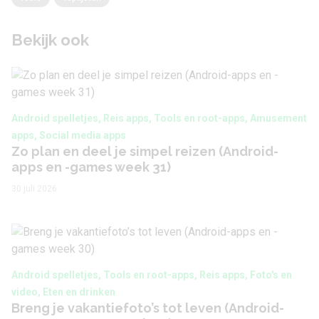
Bekijk ook
Android spelletjes, Reis apps, Tools en root-apps, Amusement
apps, Social media apps
Zo plan en deel je simpel reizen (Android-
apps en -games week 31)
30 juli 2026
Android spelletjes, Tools en root-apps, Reis apps, Foto's en
video, Eten en drinken
Breng je vakantiefoto’s tot leven (Android-