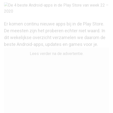
Er komen continu nieuwe apps bij in de Play Store.
De meesten zijn het proberen echter niet waard. In
dit wekelijkse overzicht verzamelen we daarom de
beste Android-apps, updates en games voor je.
Lees verder na de advertentie.