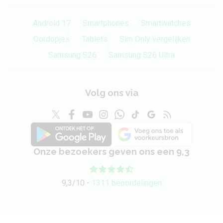
Android 17
Smartphones
Smartwatches
Oordopjes
Tablets
Sim Only vergelijken
Samsung S26
Samsung S26 Ultra
Volg ons via
Onze bezoekers geven ons een 9,3
9,3/10 -
1311 beoordelingen