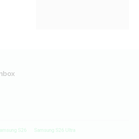
inbox
amsung S26
Samsung S26 Ultra