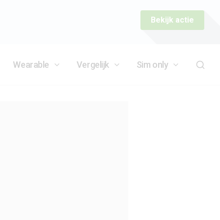
Bekijk actie
Wearable
Vergelijk
Sim only