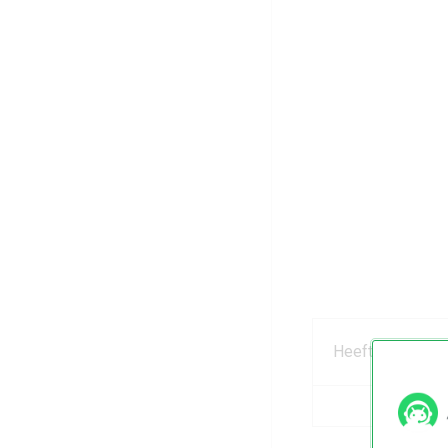
Heeft dit artikel