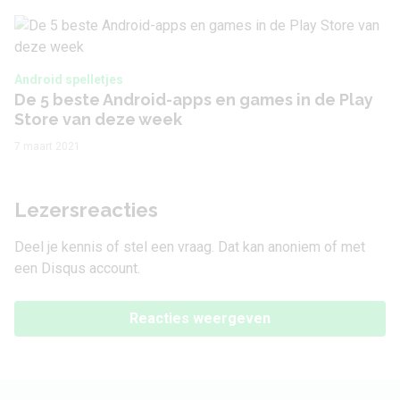
Android spelletjes
De 5 beste Android-apps en games in de Play
Store van deze week
7 maart 2021
Lezersreacties
Deel je kennis of stel een vraag. Dat kan anoniem of met
een Disqus account.
Reacties weergeven