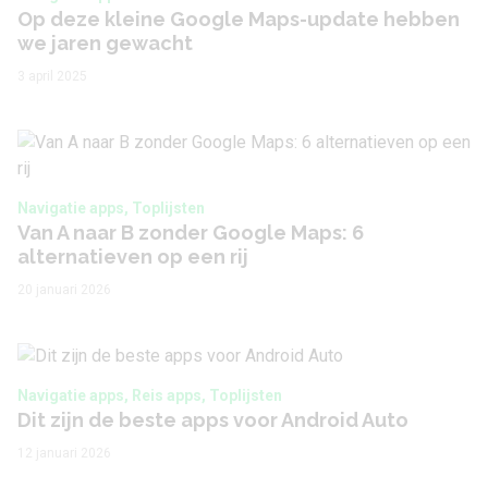
Op deze kleine Google Maps-update hebben
we jaren gewacht
3 april 2025
Navigatie apps, Toplijsten
Van A naar B zonder Google Maps: 6
alternatieven op een rij
20 januari 2026
Navigatie apps, Reis apps, Toplijsten
Dit zijn de beste apps voor Android Auto
12 januari 2026