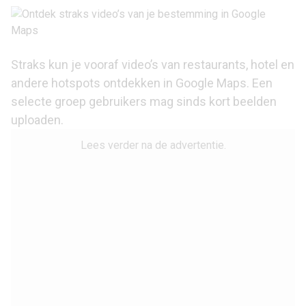
Straks kun je vooraf video’s van restaurants, hotel en
andere hotspots ontdekken in
Google Maps
. Een
selecte groep gebruikers mag sinds kort beelden
uploaden.
Lees verder na de advertentie.