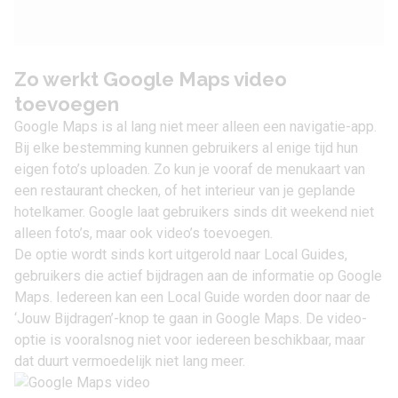
Zo werkt Google Maps video
toevoegen
Google Maps is al lang niet meer alleen een navigatie-app.
Bij elke bestemming kunnen gebruikers al enige tijd hun
eigen foto’s uploaden. Zo kun je vooraf de menukaart van
een restaurant checken, of het interieur van je geplande
hotelkamer. Google laat gebruikers sinds dit weekend niet
alleen foto’s, maar ook video’s toevoegen.
De optie wordt sinds kort uitgerold naar
Local Guides
,
gebruikers die actief bijdragen aan de informatie op Google
Maps. Iedereen kan een Local Guide worden door naar de
‘Jouw Bijdragen’-knop te gaan in Google Maps. De video-
optie is vooralsnog niet voor iedereen beschikbaar, maar
dat duurt vermoedelijk niet lang meer.