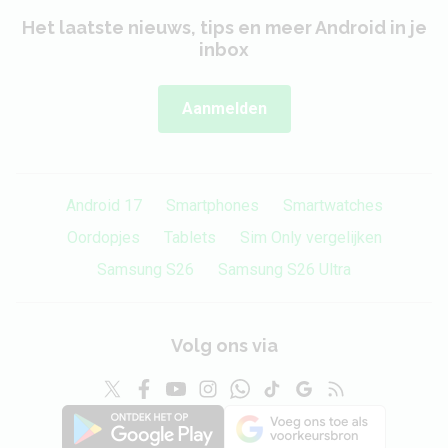
Het laatste nieuws, tips en meer Android in je
inbox
Aanmelden
Android 17
Smartphones
Smartwatches
Oordopjes
Tablets
Sim Only vergelijken
Samsung S26
Samsung S26 Ultra
Volg ons via