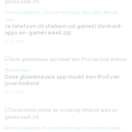
Android spelletjes, Tools en root-apps, Reis apps, Muziek
apps
Je telefoon zit stiekem vol games! (Android-
apps en -games week 29)
17 juli 2026
Muziek apps
Deze gloednieuwe app maakt een iPod van
jouw Android
23 juni 2026
Android spelletjes, Productiviteits apps, Social media apps,