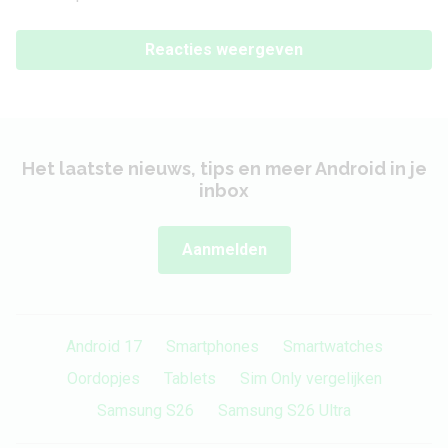
Reacties weergeven
Het laatste nieuws, tips en meer Android in je
inbox
Aanmelden
Android 17
Smartphones
Smartwatches
Oordopjes
Tablets
Sim Only vergelijken
Samsung S26
Samsung S26 Ultra