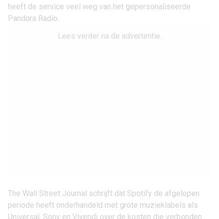
heeft de service veel weg van het gepersonaliseerde
Pandora Radio
.
Lees verder na de advertentie.
The Wall Street Journal
schrijft dat Spotify de afgelopen
periode heeft onderhandeld met grote muzieklabels als
Universal, Sony en Vivendi over de kosten die verbonden