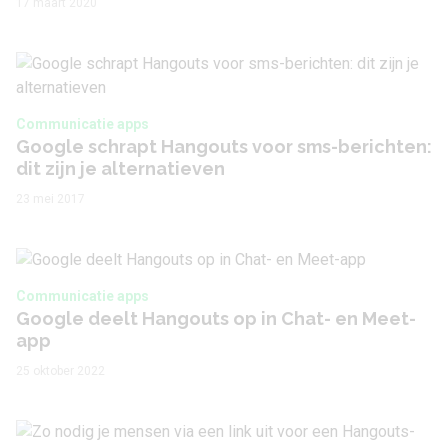
17 maart 2020
Communicatie apps
Google schrapt Hangouts voor sms-berichten:
dit zijn je alternatieven
23 mei 2017
Communicatie apps
Google deelt Hangouts op in Chat- en Meet-
app
25 oktober 2022