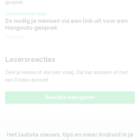
Communicatie apps
Zo nodig je mensen via een link uit voor een
Hangouts-gesprek
15 juli 2016
Lezersreacties
Deel je kennis of stel een vraag. Dat kan anoniem of met
een Disqus account.
Reacties weergeven
Het laatste nieuws, tips en meer Android in je