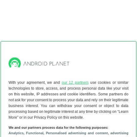
With your agreement, we and
our 12 partners
use cookies or similar
technologies to store, access, and process personal data like your visit
on this website, IP addresses and cookie identifiers. Some partners do
not ask for your consent to process your data and rely on their legitimate
business interest. You can withdraw your consent or object to data
processing based on legitimate interest at any time by clicking on “Learn
More” or in our Privacy Policy on this website.
We and our partners process data for the following purposes:
Analytics
, Functional
, Personalised advertising and content, advertising