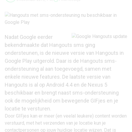
Nadat Google eerder
bekendmaakte dat Hangouts sms ging
ondersteunen, is de nieuwe versie van Hangouts in
Google Play uitgerold. Daar is de Hangouts sms-
ondersteuning al aan toegevoegd, samen met
enkele nieuwe features. De laatste versie van
Hangouts is al op
Android 4.4
en de
Nexus 5
beschikbaar en brengt naast sms-ondersteuning
ook de mogelijkheid om bewegende GIFjes en je
locatie te versturen.
Door GIFjes kan er meer (en veelal leukere) content worden
verstuurd, met het verzenden van je locatie kun je
contactpersonen op jouw huidige locatie wijzen. Dat is