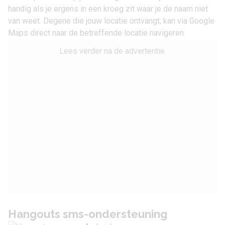
handig als je ergens in een kroeg zit waar je de naam niet
van weet. Degene die jouw locatie ontvangt, kan via Google
Maps direct naar de betreffende locatie navigeren.
Lees verder na de advertentie.
Hangouts sms-ondersteuning