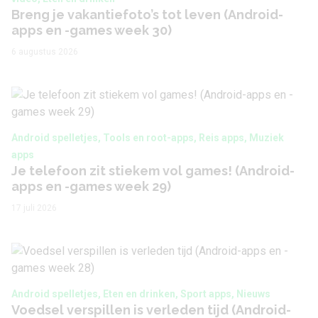
Breng je vakantiefoto’s tot leven (Android-
apps en -games week 30)
6 augustus 2026
Android spelletjes, Tools en root-apps, Reis apps, Muziek
apps
Je telefoon zit stiekem vol games! (Android-
apps en -games week 29)
17 juli 2026
Android spelletjes, Eten en drinken, Sport apps, Nieuws
Voedsel verspillen is verleden tijd (Android-