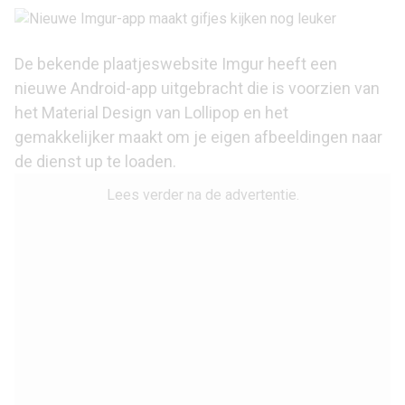
De bekende plaatjeswebsite Imgur heeft een
nieuwe Android-app uitgebracht die is voorzien van
het
Material Design
van Lollipop en het
gemakkelijker maakt om je eigen afbeeldingen naar
de dienst up te loaden.
Lees verder na de advertentie.