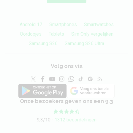
Android 17
Smartphones
Smartwatches
Oordopjes
Tablets
Sim Only vergelijken
Samsung S26
Samsung S26 Ultra
Volg ons via
Onze bezoekers geven ons een 9,3
9,3/10 -
1312 beoordelingen