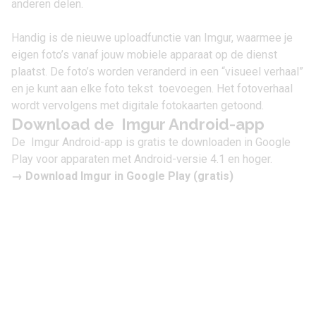
anderen delen.
Handig is de nieuwe uploadfunctie van Imgur, waarmee je
eigen foto’s vanaf jouw mobiele apparaat op de dienst
plaatst. De foto’s worden veranderd in een “visueel verhaal”
en je kunt aan elke foto tekst toevoegen. Het fotoverhaal
wordt vervolgens met digitale fotokaarten getoond.
Download de Imgur Android-app
De Imgur Android-app is gratis te downloaden in Google
Play voor apparaten met Android-versie 4.1 en hoger.
→
Download Imgur in Google Play
(gratis)