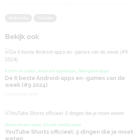
Multimedia
YouTube
Bekijk ook
Foto's en video, Android spelletjes, Navigatie apps
De 6 beste Android-apps en -games van de
week (#9 2024)
19 december 2024
Amusement apps, Social media apps
YouTube Shorts officieel: 5 dingen die je moet
weten