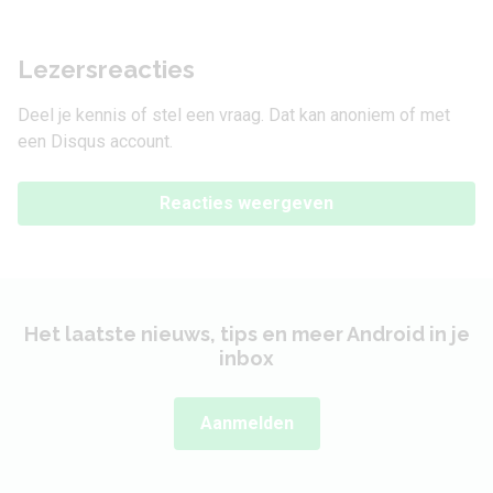
Lezersreacties
Deel je kennis of stel een vraag. Dat kan anoniem of met
een Disqus account.
Reacties weergeven
Het laatste nieuws, tips en meer Android in je
inbox
Aanmelden