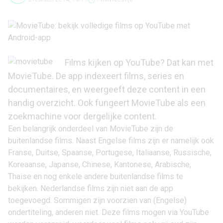
Films kijken op
YouTube
? Dat kan met
MovieTube. De app indexeert films, series en
documentaires, en weergeeft deze content in een
handig overzicht. Ook fungeert MovieTube als een
zoekmachine voor dergelijke content.
Een belangrijk onderdeel van MovieTube zijn de
buitenlandse films. Naast Engelse films zijn er namelijk ook
Franse, Duitse, Spaanse, Portugese, Italiaanse, Russische,
Koreaanse, Japanse, Chinese, Kantonese, Arabische,
Thaise en nog enkele andere buitenlandse films te
bekijken. Nederlandse films zijn niet aan de app
toegevoegd. Sommigen zijn voorzien van (Engelse)
ondertiteling, anderen niet. Deze films mogen via YouTube