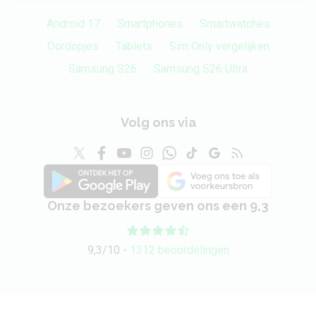
Android 17
Smartphones
Smartwatches
Oordopjes
Tablets
Sim Only vergelijken
Samsung S26
Samsung S26 Ultra
Volg ons via
Onze bezoekers geven ons een 9,3
9,3/10 -
1312 beoordelingen