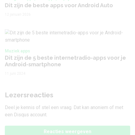
Dit zijn de beste apps voor Android Auto
12 januari 2026
Muziek apps
Dit zijn de 5 beste internetradio-apps voor je
Android-smartphone
11 juni 2024
Lezersreacties
Deel je kennis of stel een vraag. Dat kan anoniem of met
een Disqus account.
Reacties weergeven