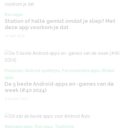
Reis apps
Station of halte gemist omdat je sliep? Met
deze app voorkom je dat
16 april 2026
Financien, Android spelletjes, Personalisatie apps, Winkel
apps
De 5 beste Android-apps en -games van de
week (#40 2024)
4 oktober 2024
Navigatie apps, Reis apps, Toplijsten