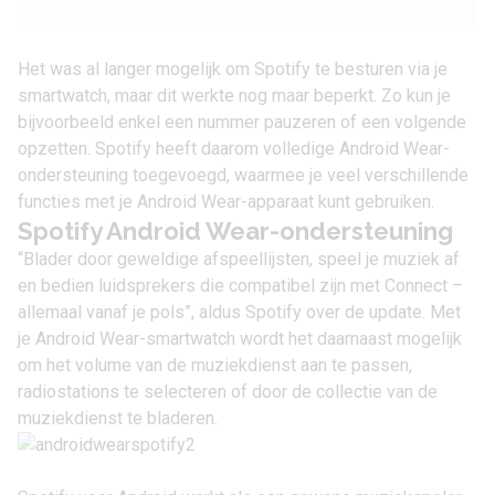
Het was al langer mogelijk om Spotify te besturen via je
smartwatch, maar dit werkte nog maar beperkt. Zo kun je
bijvoorbeeld enkel een nummer pauzeren of een volgende
opzetten. Spotify heeft daarom volledige Android Wear-
ondersteuning toegevoegd, waarmee je veel verschillende
functies met je Android Wear-apparaat kunt gebruiken.
Spotify Android Wear-ondersteuning
“Blader door geweldige afspeellijsten, speel je muziek af
en bedien luidsprekers die compatibel zijn met Connect –
allemaal vanaf je pols”, aldus Spotify over de update. Met
je Android Wear-smartwatch wordt het daarnaast mogelijk
om het volume van de muziekdienst aan te passen,
radiostations te selecteren of door de collectie van de
muziekdienst te bladeren.