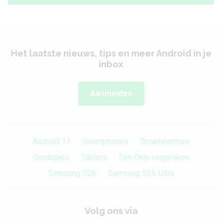
Het laatste nieuws, tips en meer Android in je
inbox
Aanmelden
Android 17
Smartphones
Smartwatches
Oordopjes
Tablets
Sim Only vergelijken
Samsung S26
Samsung S26 Ultra
Volg ons via