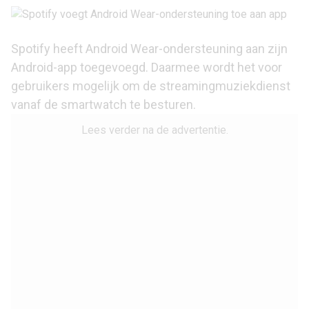
Spotify
heeft
Android Wear
-ondersteuning aan zijn
Android-app toegevoegd. Daarmee wordt het voor
gebruikers mogelijk om de streamingmuziekdienst
vanaf de
smartwatch
te besturen.
Lees verder na de advertentie.