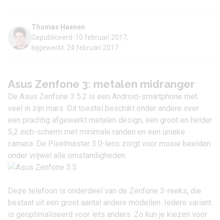
Thomas Haenen
Gepubliceerd: 10 februari 2017,
bijgewerkt: 24 februari 2017
Asus Zenfone 3: metalen midranger
De Asus Zenfone 3 5.2 is een Android-smartphone met
veel in zijn mars. Dit toestel beschikt onder andere over
een prachtig afgewerkt metalen design, een groot en helder
5,2 inch-scherm met minimale randen en een unieke
camera. De Pixelmaster 3.0-lens zorgt voor mooie beelden
onder vrijwel alle omstandigheden.
Deze telefoon is onderdeel van de Zenfone 3-reeks, die
bestaat uit een groot aantal andere modellen. Iedere variant
is geoptimaliseerd voor iets anders. Zo kun je kiezen voor