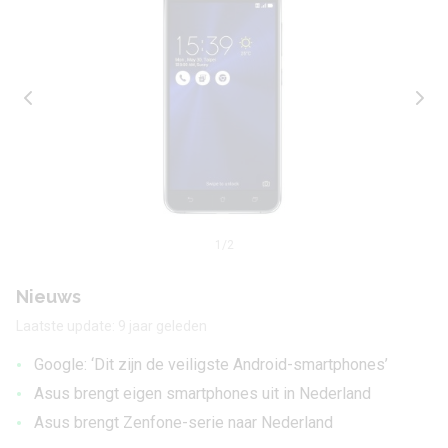
1
/2
Nieuws
Laatste update: 9 jaar geleden
•
Google: ‘Dit zijn de veiligste Android-smartphones’
•
Asus brengt eigen smartphones uit in Nederland
•
Asus brengt Zenfone-serie naar Nederland