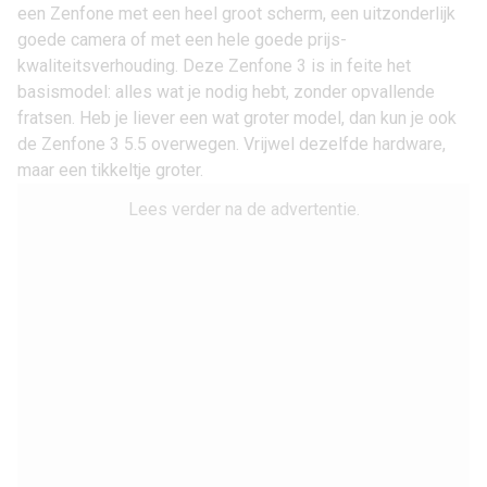
een Zenfone met een heel groot scherm, een uitzonderlijk
goede camera of met een hele goede prijs-
kwaliteitsverhouding. Deze Zenfone 3 is in feite het
basismodel: alles wat je nodig hebt, zonder opvallende
fratsen. Heb je liever een wat groter model, dan kun je ook
de Zenfone 3 5.5 overwegen. Vrijwel dezelfde hardware,
maar een tikkeltje groter.
Lees verder na de advertentie.