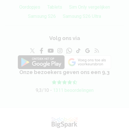
Oordopjes
Tablets
Sim Only vergelijken
Samsung S26
Samsung S26 Ultra
Volg ons via
Onze bezoekers geven ons een 9,3
9,3/10 -
1311 beoordelingen