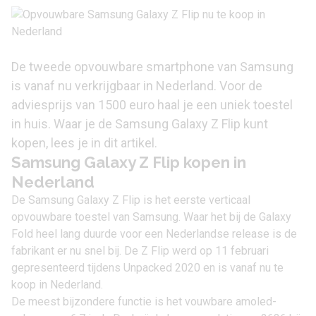
De tweede opvouwbare smartphone van Samsung
is vanaf nu verkrijgbaar in Nederland. Voor de
adviesprijs van 1500 euro haal je een uniek toestel
in huis. Waar je de Samsung Galaxy Z Flip kunt
kopen, lees je in dit artikel.
Samsung Galaxy Z Flip kopen in
Nederland
De
Samsung Galaxy Z Flip
is het eerste verticaal
opvouwbare toestel van Samsung. Waar het bij de Galaxy
Fold heel lang duurde voor een Nederlandse release is de
fabrikant er nu snel bij. De Z Flip werd op 11 februari
gepresenteerd tijdens Unpacked 2020 en is vanaf nu te
koop in Nederland.
De meest bijzondere functie is het vouwbare amoled-