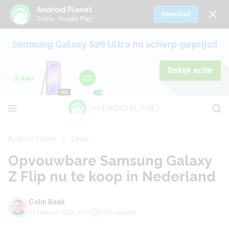
Android Planet
Download
Gratis - Google Play
Samsung Galaxy S26 Ultra nu scherp geprijsd
Bekijk actie
Android Planet
Deals
Opvouwbare Samsung Galaxy
Z Flip nu te koop in Nederland
Colin Baak
21 februari 2020, 9:01
2 min leestijd