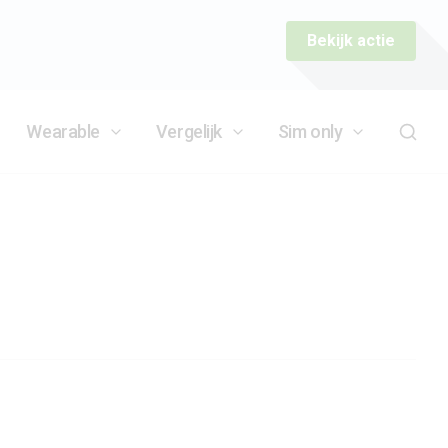
Bekijk actie
Wearable
Vergelijk
Sim only