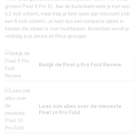
grotere
Pixel 9 Pro XL
. Aan de buitenkant werk je met een
6,3 inch scherm, maar klap je hem open dan ontvouwt zich
een 8 inch-scherm. Je hebt dus een compacte tablet in
handen die ideaal is voor multitasken. Bovendien wordt je
volledig in je series en films gezogen.
Bekijk de Pixel 9 Pro Fold Review
Lees ook alles over de nieuwste
Pixel 10 Pro Fold