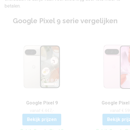
betalen.
Google Pixel 9 serie vergelijken
Google Pixel 9
Google Pixel
vanaf € 447,-
vanaf € 59
Bekijk prijzen
Bekijk pri