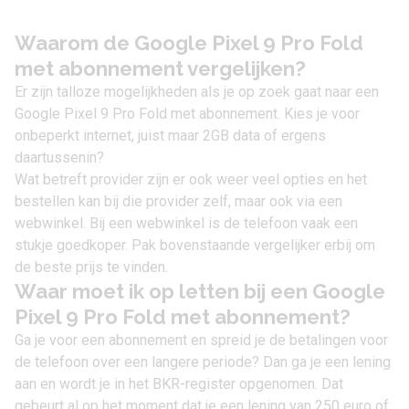
Waarom de Google Pixel 9 Pro Fold
met abonnement vergelijken?
Er zijn talloze mogelijkheden als je op zoek gaat naar een
Google Pixel 9 Pro Fold met abonnement. Kies je voor
onbeperkt internet, juist maar 2GB data of ergens
daartussenin?
Wat betreft provider zijn er ook weer veel opties en het
bestellen kan bij die provider zelf, maar ook via een
webwinkel. Bij een webwinkel is de telefoon vaak een
stukje goedkoper. Pak bovenstaande vergelijker erbij om
de beste prijs te vinden.
Waar moet ik op letten bij een Google
Pixel 9 Pro Fold met abonnement?
Ga je voor een abonnement en spreid je de betalingen voor
de telefoon over een langere periode? Dan ga je een lening
aan en wordt je in het BKR-register opgenomen. Dat
gebeurt al op het moment dat je een lening van 250 euro of