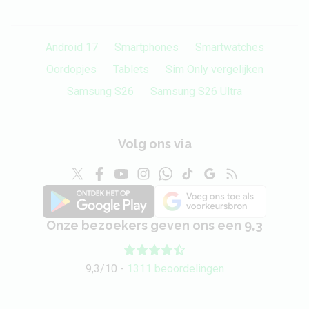
Android 17
Smartphones
Smartwatches
Oordopjes
Tablets
Sim Only vergelijken
Samsung S26
Samsung S26 Ultra
Volg ons via
Onze bezoekers geven ons een 9,3
9,3/10 -
1311 beoordelingen