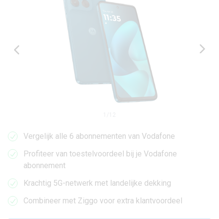
1
/
12
Vergelijk alle 6 abonnementen van Vodafone
Profiteer van toestelvoordeel bij je Vodafone
abonnement
Krachtig 5G-netwerk met landelijke dekking
Combineer met Ziggo voor extra klantvoordeel