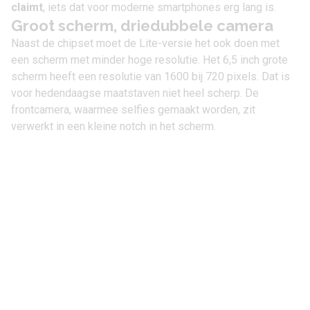
claimt
, iets dat voor moderne smartphones erg lang is.
Groot scherm, driedubbele camera
Naast de chipset moet de Lite-versie het ook doen met
een scherm met minder hoge resolutie. Het 6,5 inch grote
scherm heeft een resolutie van 1600 bij 720 pixels. Dat is
voor hedendaagse maatstaven niet heel scherp. De
frontcamera, waarmee selfies gemaakt worden, zit
verwerkt in een kleine notch in het scherm.