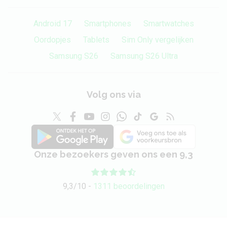
Android 17
Smartphones
Smartwatches
Oordopjes
Tablets
Sim Only vergelijken
Samsung S26
Samsung S26 Ultra
Volg ons via
Onze bezoekers geven ons een 9,3
9,3/10 -
1311 beoordelingen