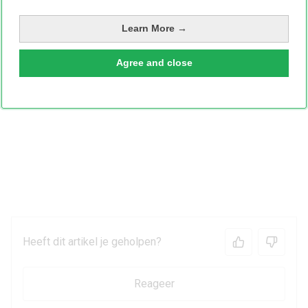
Learn More →
Agree and close
Heeft dit artikel je geholpen?
Reageer