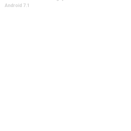
Android 7.1