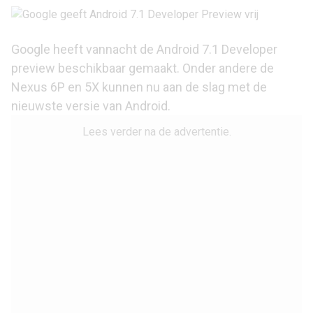
Google heeft vannacht de Android 7.1 Developer
preview beschikbaar gemaakt. Onder andere de
Nexus 6P
en 5X kunnen nu aan de slag met de
nieuwste versie van Android.
Lees verder na de advertentie.