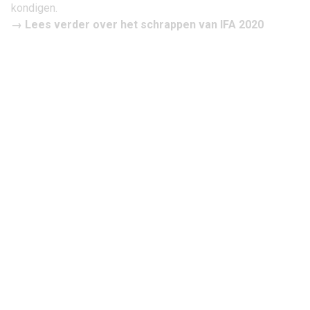
kondigen.
→ Lees verder over het
schrappen van IFA 2020