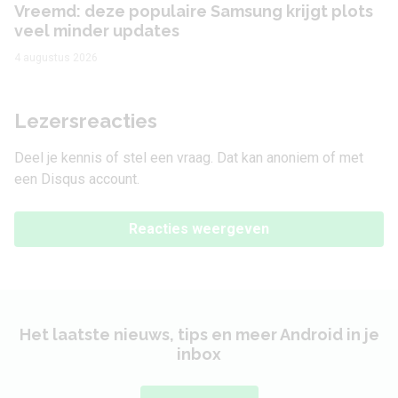
Vreemd: deze populaire Samsung krijgt plots
veel minder updates
4 augustus 2026
Lezersreacties
Deel je kennis of stel een vraag. Dat kan anoniem of met
een Disqus account.
Reacties weergeven
Het laatste nieuws, tips en meer Android in je
inbox