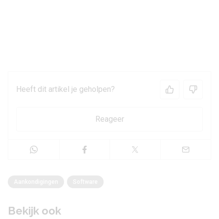
Heeft dit artikel je geholpen?
Reageer
Aankondigingen
Software
Bekijk ook