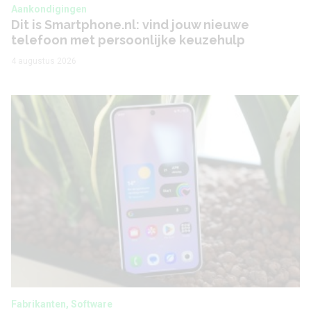
Aankondigingen
Dit is Smartphone.nl: vind jouw nieuwe
telefoon met persoonlijke keuzehulp
4 augustus 2026
Fabrikanten, Software