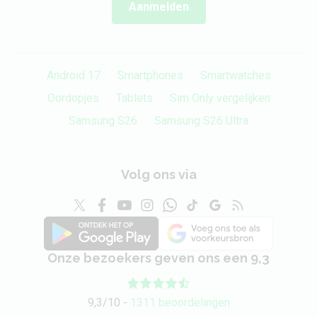
Aanmelden
Android 17
Smartphones
Smartwatches
Oordopjes
Tablets
Sim Only vergelijken
Samsung S26
Samsung S26 Ultra
Volg ons via
Onze bezoekers geven ons een 9,3
9,3/10 -
1311 beoordelingen