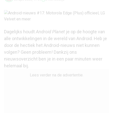
Dagelijks houdt
Android Planet
je op de hoogte van
alle ontwikkelingen in de wereld van Android. Heb je
door de hectiek het Android-nieuws niet kunnen
volgen? Geen probleem! Dankzij ons
nieuwsoverzicht ben je in een paar minuten weer
helemaal bij.
Lees verder na de advertentie.