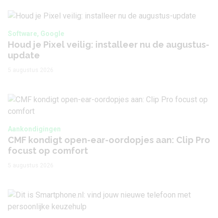
Software, Google
Houd je Pixel veilig: installeer nu de augustus-
update
5 augustus 2026
Aankondigingen
CMF kondigt open-ear-oordopjes aan: Clip Pro
focust op comfort
5 augustus 2026