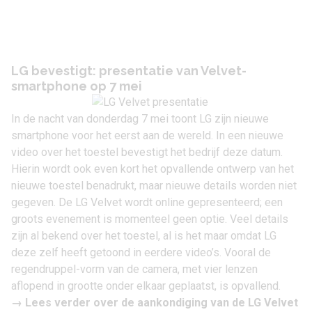
LG bevestigt: presentatie van Velvet-
smartphone op 7 mei
In de nacht van donderdag 7 mei toont LG zijn nieuwe
smartphone voor het eerst aan de wereld. In een nieuwe
video over het toestel bevestigt het bedrijf deze datum.
Hierin wordt ook even kort het opvallende ontwerp van het
nieuwe toestel benadrukt, maar nieuwe details worden niet
gegeven. De LG Velvet wordt online gepresenteerd; een
groots evenement is momenteel geen optie. Veel details
zijn al bekend over het toestel, al is het maar omdat
LG
deze zelf heeft getoond in eerdere video’s
. Vooral de
regendruppel-vorm van de camera, met vier lenzen
aflopend in grootte onder elkaar geplaatst, is opvallend.
→ Lees verder over de
aankondiging van de LG Velvet