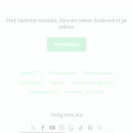
Het laatste nieuws, tips en meer Android in je
inbox
Aanmelden
Android 17
Smartphones
Smartwatches
Oordopjes
Tablets
Sim Only vergelijken
Samsung S26
Samsung S26 Ultra
Volg ons via