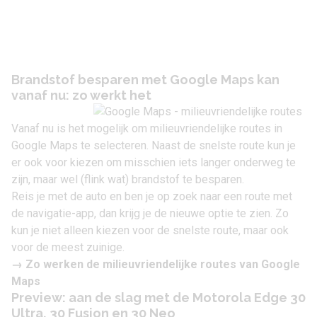
Brandstof besparen met Google Maps kan
vanaf nu: zo werkt het
Vanaf nu is het mogelijk om milieuvriendelijke routes in
Google Maps te selecteren. Naast de snelste route kun je
er ook voor kiezen om misschien iets langer onderweg te
zijn, maar wel (flink wat) brandstof te besparen.
Reis je met de auto en ben je op zoek naar een route met
de navigatie-app, dan krijg je de nieuwe optie te zien. Zo
kun je niet alleen kiezen voor de snelste route, maar ook
voor de meest zuinige.
→ Zo werken de
milieuvriendelijke routes van Google
Maps
Preview: aan de slag met de Motorola Edge 30
Ultra, 30 Fusion en 30 Neo