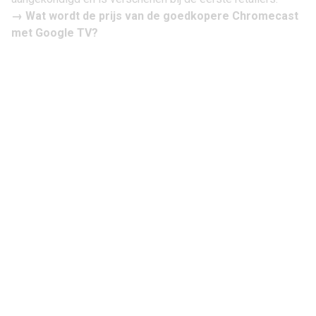
→ Wat wordt de
prijs van de goedkopere Chromecast
met Google TV
?