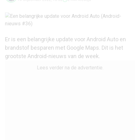
Er is een belangrijke update voor Android Auto en
brandstof besparen met Google Maps. Dit is het
grootste Android-nieuws van de week.
Lees verder na de advertentie.