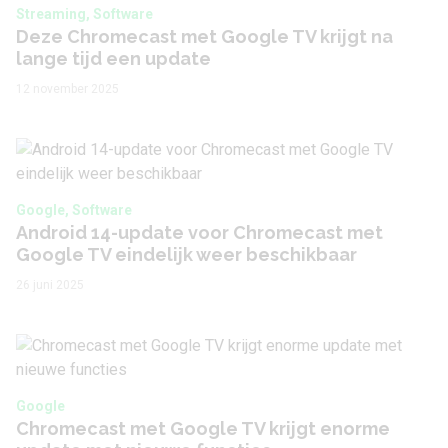
Streaming, Software
Deze Chromecast met Google TV krijgt na
lange tijd een update
12 november 2025
Google, Software
Android 14-update voor Chromecast met
Google TV eindelijk weer beschikbaar
26 juni 2025
Google
Chromecast met Google TV krijgt enorme