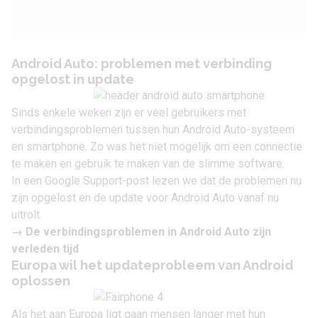
Android Auto: problemen met verbinding
opgelost in update
Sinds enkele weken zijn er veel
gebruikers met
verbindingsproblemen
tussen hun Android Auto-systeem
en smartphone. Zo was het niet mogelijk om een connectie
te maken en gebruik te maken van de slimme software.
In een Google Support-post lezen we dat de problemen nu
zijn opgelost en de update voor Android Auto vanaf nu
uitrolt.
→ De
verbindingsproblemen in Android Auto
zijn
verleden tijd
Europa wil het updateprobleem van Android
oplossen
Als het aan Europa ligt gaan mensen langer met hun