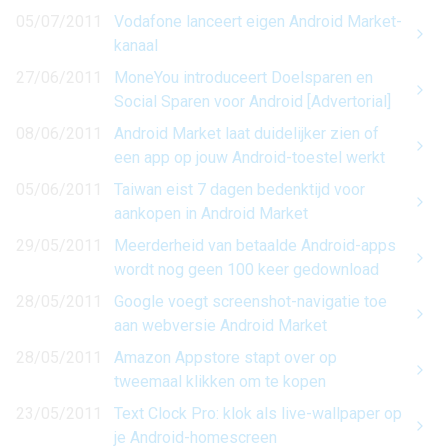
05/07/2011
Vodafone lanceert eigen Android Market-
kanaal
27/06/2011
MoneYou introduceert Doelsparen en
Social Sparen voor Android [Advertorial]
08/06/2011
Android Market laat duidelijker zien of
een app op jouw Android-toestel werkt
05/06/2011
Taiwan eist 7 dagen bedenktijd voor
aankopen in Android Market
29/05/2011
Meerderheid van betaalde Android-apps
wordt nog geen 100 keer gedownload
28/05/2011
Google voegt screenshot-navigatie toe
aan webversie Android Market
28/05/2011
Amazon Appstore stapt over op
tweemaal klikken om te kopen
23/05/2011
Text Clock Pro: klok als live-wallpaper op
je Android-homescreen