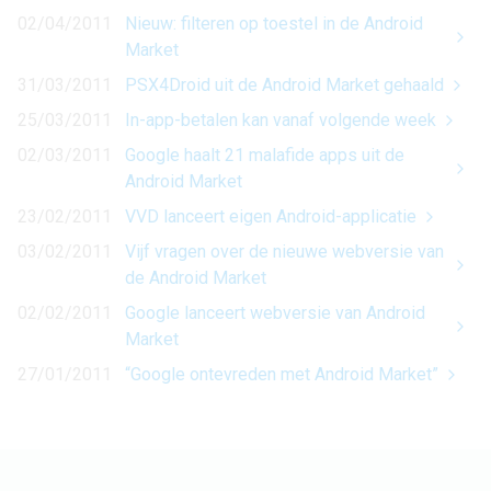
02/04/2011
Nieuw: filteren op toestel in de Android
Market
31/03/2011
PSX4Droid uit de Android Market gehaald
25/03/2011
In-app-betalen kan vanaf volgende week
02/03/2011
Google haalt 21 malafide apps uit de
Android Market
23/02/2011
VVD lanceert eigen Android-applicatie
03/02/2011
Vijf vragen over de nieuwe webversie van
de Android Market
02/02/2011
Google lanceert webversie van Android
Market
27/01/2011
“Google ontevreden met Android Market”