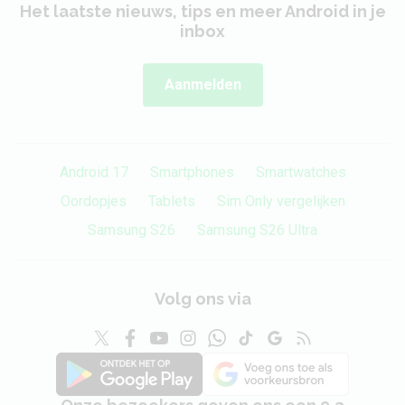
Het laatste nieuws, tips en meer Android in je
inbox
Aanmelden
Android 17
Smartphones
Smartwatches
Oordopjes
Tablets
Sim Only vergelijken
Samsung S26
Samsung S26 Ultra
Volg ons via