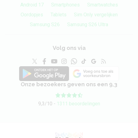
Android 17
Smartphones
Smartwatches
Oordopjes
Tablets
Sim Only vergelijken
Samsung S26
Samsung S26 Ultra
Volg ons via
Onze bezoekers geven ons een 9,3
9,3/10 -
1311 beoordelingen