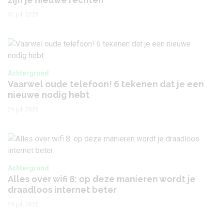
31 juli 2026
Achtergrond
Vaarwel oude telefoon! 6 tekenen dat je een
nieuwe nodig hebt
29 juli 2026
Achtergrond
Alles over wifi 8: op deze manieren wordt je
draadloos internet beter
29 juli 2026