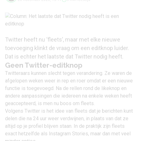
Twitter heeft nu ‘fleets’, maar met elke nieuwe
toevoeging klinkt de vraag om een editknop luider.
Dat is echter het laatste dat Twitter nodig heeft.
Geen Twitter-editknop
Twitteraars kunnen slecht tegen verandering. Ze waren de
afgelopen weken weer in rep en roer omdat er een nieuwe
functie is toegevoegd. Na de rellen rond de likeknop en
andere aanpassingen die iedereen na enkele weken heeft
geaccepteerd, is men nu boos om fleets.
Volgens Twitter is het idee van fleets dat je berichten kunt
delen die na 24 uur weer verdwijnen, in plaats van dat ze
altijd op je profiel blijven staan. In de praktijk zijn fleets
exact hetzelfde als Instagram Stories, maar dan met veel