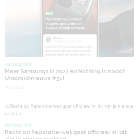
Achtergrond
Meer Samsungs in 2027 en Nothing in nood?
(Android-nieuws #31)
30 juli 2026
Achtergrond
Recht op Reparatie-wet gaat officieel in: dit
zijn je nieuwe rechten