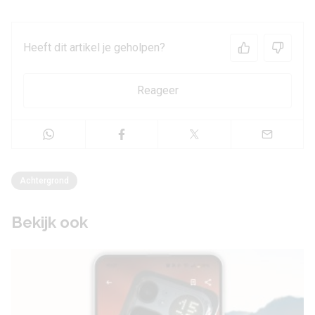
Heeft dit artikel je geholpen?
Reageer
Achtergrond
Bekijk ook