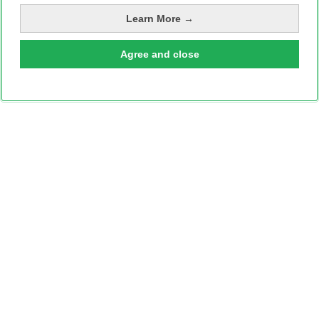
Learn More →
Agree and close