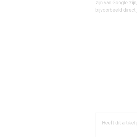
zijn van Google zij
bijvoorbeeld direct
Heeft dit artikel