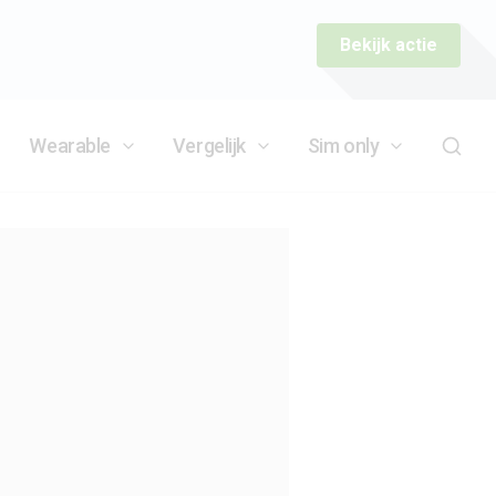
Bekijk actie
Wearable
Vergelijk
Sim only