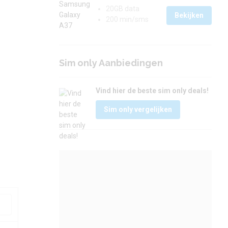
20GB data
Bekijken
!
200 min/sms
Sim only Aanbiedingen
Vind hier de beste sim only deals!
Sim only vergelijken