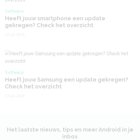
Software
Heeft jouw smartphone een update
gekregen? Check het overzicht
31 juli 2026
Software
Heeft jouw Samsung een update gekregen?
Check het overzicht
23 juli 2026
Het laatste nieuws, tips en meer Android in je
inbox