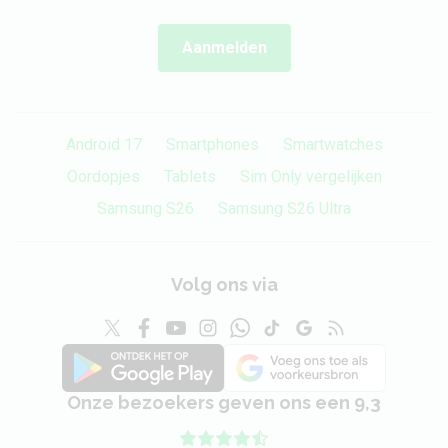
Aanmelden
Android 17
Smartphones
Smartwatches
Oordopjes
Tablets
Sim Only vergelijken
Samsung S26
Samsung S26 Ultra
Volg ons via
Onze bezoekers geven ons een 9,3