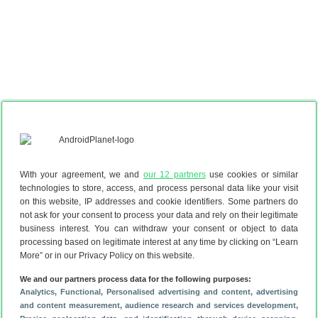
With your agreement, we and
our 12 partners
use cookies or similar
technologies to store, access, and process personal data like your visit
on this website, IP addresses and cookie identifiers. Some partners do
not ask for your consent to process your data and rely on their legitimate
business interest. You can withdraw your consent or object to data
processing based on legitimate interest at any time by clicking on “Learn
More” or in our Privacy Policy on this website.
We and our partners process data for the following purposes:
Analytics
, Functional
, Personalised advertising and content, advertising
and content measurement, audience research and services development
,