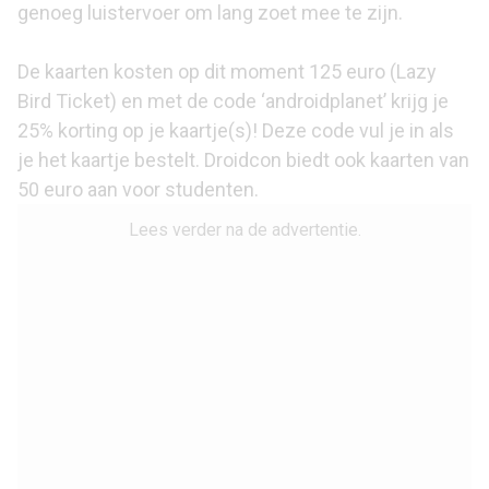
genoeg luistervoer om lang zoet mee te zijn.
De kaarten kosten op dit moment
125 euro
(Lazy
Bird Ticket) en met de code ‘androidplanet’ krijg je
25% korting op je kaartje(s)! Deze code vul je in als
je het kaartje bestelt. Droidcon biedt ook kaarten van
50 euro aan voor studenten.
Lees verder na de advertentie.