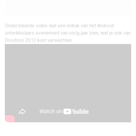
Onderstaande video laat een indruk van het Android-
ontwikkelaars evenement van vorig jaar zien, wat je ook van
Droidcon 2012 kunt verwachten.