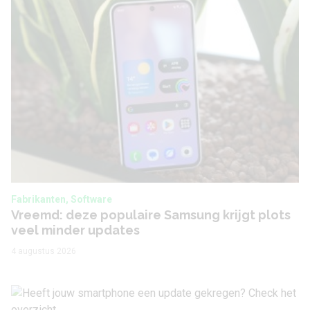
Fabrikanten, Software
Vreemd: deze populaire Samsung krijgt plots
veel minder updates
4 augustus 2026