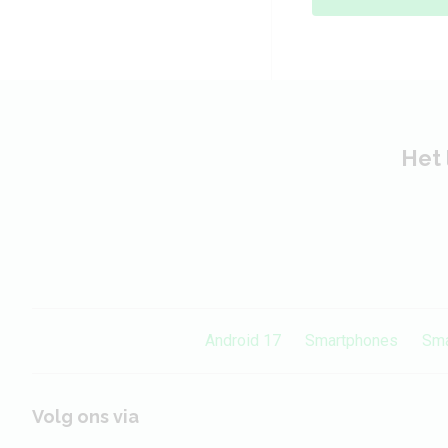
Het 
Android 17
Smartphones
Sma
Volg ons via