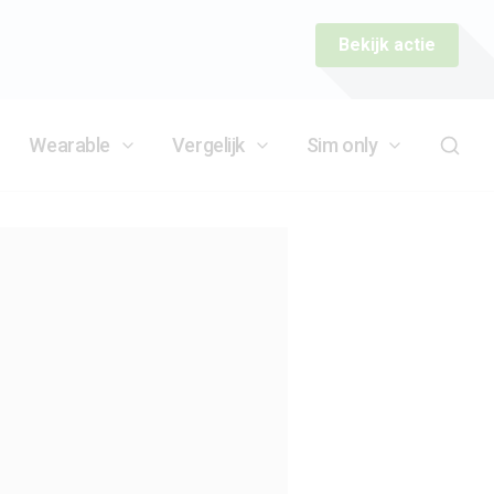
Bekijk actie
Wearable
Vergelijk
Sim only