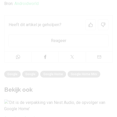
Bron:
Androidworld
Heeft dit artikel je geholpen?
Reageer
Google
Google
Google Home
Google Home Mini
Bekijk ook