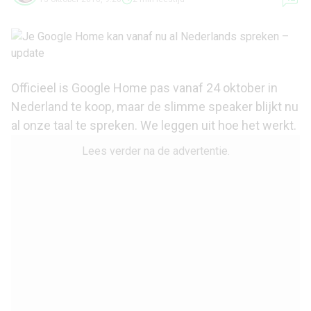
Officieel is Google Home pas vanaf 24 oktober in
Nederland te koop, maar de slimme speaker blijkt nu
al onze taal te spreken. We leggen uit hoe het werkt.
Lees verder na de advertentie.