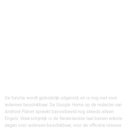
De functie wordt geleidelijk uitgerold, en is nog niet voor
iedereen beschikbaar. De Google Home op de redactie van
Android Planet
spreekt bijvoorbeeld nog steeds alleen
Engels. Waarschijnlijk is de Nederlandse taal binnen enkele
dagen voor iedereen beschikbaar, voor de officiële release