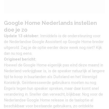
Google Home Nederlands instellen
doe je zo
Update 13 oktober:
Inmiddels is de ondersteuning voor
de Nederlandse Google Assistent op Google Home breder
uitgerold. Zag je de optie eerder deze week nog niet? Kijk
dan nu nog eens.
Origineel bericht:
Hoewel de
Google Home
eigenlijk pas eind deze maand in
Nederland verkrijgbaar is, is de speaker natuurlijk al langere
tijd te koop in buurlanden als Duitsland en het Verenigd
Koninkrijk. Geïnteresseerde gebruikers moeten nu nog
Engels tegen hun speaker spreken, maar daar komt snel
verandering in. Sneller dan verwacht, blijkbaar. Nog voor de
Nederlandse Google Home release is de taaloptie al
beschikbaar voor bestaande gebruikers, zo ontdekte