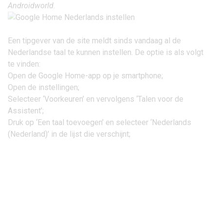
Androidworld
.
Een tipgever van de site meldt sinds vandaag al de
Nederlandse taal te kunnen instellen. De optie is als volgt
te vinden:
Open de Google Home-app op je smartphone;
Open de instellingen;
Selecteer ‘Voorkeuren’ en vervolgens ‘Talen voor de
Assistent’;
Druk op ‘Een taal toevoegen’ en selecteer ‘Nederlands
(Nederland)’ in de lijst die verschijnt;