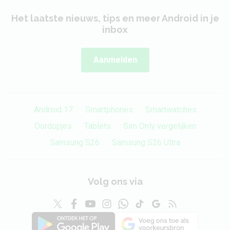
Het laatste nieuws, tips en meer Android in je
inbox
Aanmelden
Android 17
Smartphones
Smartwatches
Oordopjes
Tablets
Sim Only vergelijken
Samsung S26
Samsung S26 Ultra
Volg ons via