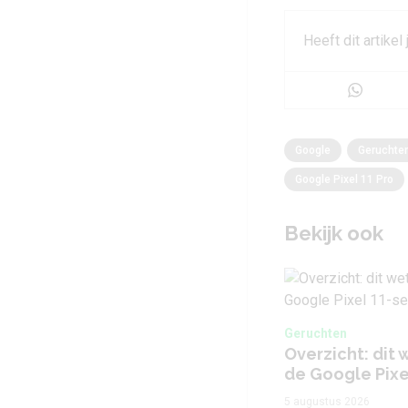
Heeft dit artikel
Google
Geruchte
Google Pixel 11 Pro
Bekijk ook
Geruchten
Overzicht: dit 
de Google Pixe
5 augustus 2026