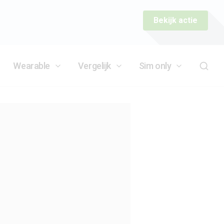
Bekijk actie
Wearable
Vergelijk
Sim only