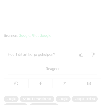
Bronnen:
Google
,
9to5Google
Heeft dit artikel je geholpen?
Reageer
Google
Android Smartphones
Google
Google Pixel 5a