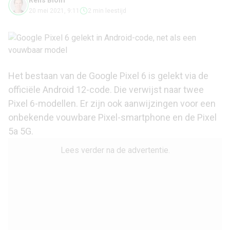
Rens Blom
20 mei 2021, 9:11
2 min leestijd
Het bestaan van de Google Pixel 6 is gelekt via de
officiële Android 12-code. Die verwijst naar twee
Pixel 6-modellen. Er zijn ook aanwijzingen voor een
onbekende vouwbare Pixel-smartphone en de Pixel
5a 5G.
Lees verder na de advertentie.