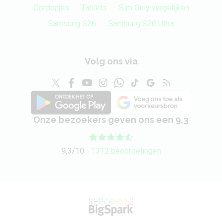
Oordopjes
Tablets
Sim Only vergelijken
Samsung S26
Samsung S26 Ultra
Volg ons via
Onze bezoekers geven ons een 9,3
9,3/10 -
1312 beoordelingen