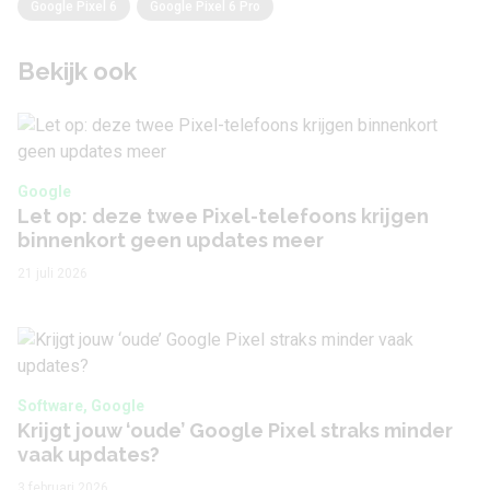
Google Pixel 6
Google Pixel 6 Pro
Bekijk ook
Google
Let op: deze twee Pixel-telefoons krijgen
binnenkort geen updates meer
21 juli 2026
Software, Google
Krijgt jouw ‘oude’ Google Pixel straks minder
vaak updates?
3 februari 2026