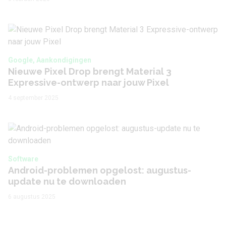
Google, Aankondigingen
Nieuwe Pixel Drop brengt Material 3
Expressive-ontwerp naar jouw Pixel
4 september 2025
Software
Android-problemen opgelost: augustus-
update nu te downloaden
6 augustus 2025