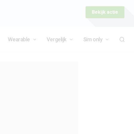
Bekijk actie
Wearable
Vergelijk
Sim only