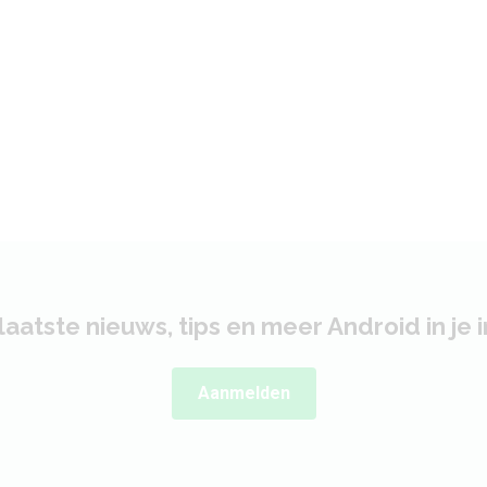
laatste nieuws, tips en meer Android in je 
Aanmelden