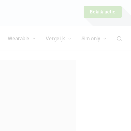
Bekijk actie
Wearable
Vergelijk
Sim only