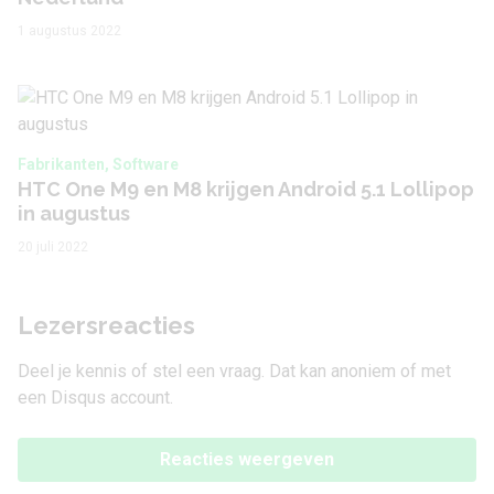
1 augustus 2022
Fabrikanten, Software
HTC One M9 en M8 krijgen Android 5.1 Lollipop
in augustus
20 juli 2022
Lezersreacties
Deel je kennis of stel een vraag. Dat kan anoniem of met
een Disqus account.
Reacties weergeven