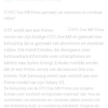
HTC werkt aan een Prime-
versie van zijn huidige
HTC One M8
en gebruikt een
behuizing die is gemaakt van aluminium en vloeibaar
rubber. Dat meldt Evleaks, die doorgaans zeer
betrouwbare informatie over smartphones en
tablets naar buiten brengt. Evleaks meldde eerder
dat er een Prime-versie van de nieuwe One zou
komen. Ook Samsung werkt naar verluidt aan een
Prime-model van zijn
Galaxy S5
.
De behuizing van de HTC One M8 Prime zou volgens
Evleaks een ‘exotisch en bijzonder materiaal’ zijn. Hoe de
combinatie van aluminium en vloeibaar rubber precies tot
een behuizing leidt, is vooralsnog onbekend. Volgens de