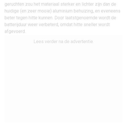
geruchten zou het materiaal sterker en lichter zijn dan de
huidige (en zeer mooie) aluminium behuizing, en eveneens
beter tegen hitte kunnen. Door laatstgenoemde wordt de
batterijduur weer verbeterd, omdat hitte sneller wordt
afgevoerd.
Lees verder na de advertentie.