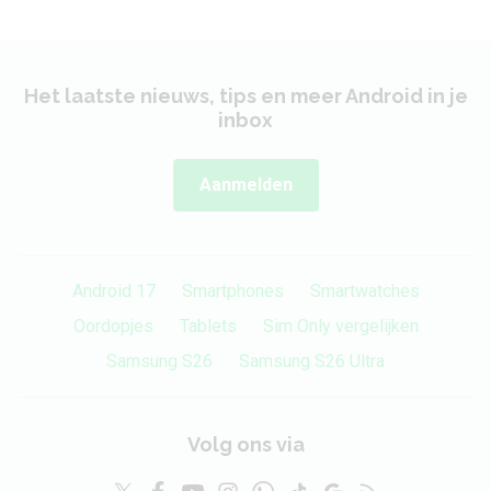
Het laatste nieuws, tips en meer Android in je
inbox
Aanmelden
Android 17
Smartphones
Smartwatches
Oordopjes
Tablets
Sim Only vergelijken
Samsung S26
Samsung S26 Ultra
Volg ons via