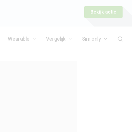
Bekijk actie
Wearable
Vergelijk
Sim only