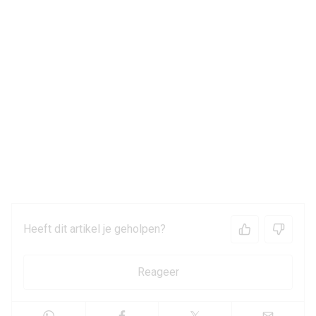
Heeft dit artikel je geholpen?
Reageer