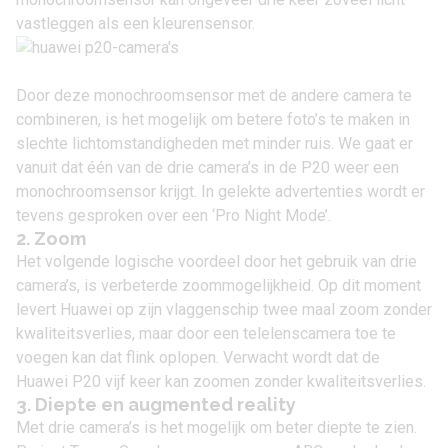
vastleggen als een kleurensensor.
Door deze monochroomsensor met de andere camera te
combineren, is het mogelijk om betere foto’s te maken in
slechte lichtomstandigheden met minder ruis. We gaat er
vanuit dat één van de drie camera’s in de P20 weer een
monochroomsensor krijgt. In gelekte advertenties wordt er
tevens gesproken over een ‘Pro Night Mode’.
2. Zoom
Het volgende logische voordeel door het gebruik van drie
camera’s, is verbeterde zoommogelijkheid. Op dit moment
levert Huawei op zijn vlaggenschip twee maal zoom zonder
kwaliteitsverlies, maar door een telelenscamera toe te
voegen kan dat flink oplopen. Verwacht wordt dat de
Huawei P20 vijf keer kan zoomen zonder kwaliteitsverlies.
3. Diepte en augmented reality
Met drie camera’s is het mogelijk om beter diepte te zien.