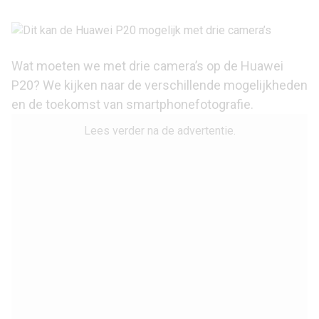
Wat moeten we met drie camera’s op de
Huawei
P20
? We kijken naar de verschillende mogelijkheden
en de toekomst van smartphonefotografie.
Lees verder na de advertentie.