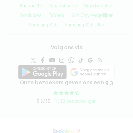
Android 17
Smartphones
Smartwatches
Oordopjes
Tablets
Sim Only vergelijken
Samsung S26
Samsung S26 Ultra
Volg ons via
Onze bezoekers geven ons een 9,3
9,3/10 -
1312 beoordelingen