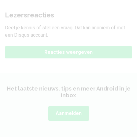
Lezersreacties
Deel je kennis of stel een vraag. Dat kan anoniem of met
een Disqus account.
Reacties weergeven
Het laatste nieuws, tips en meer Android in je
inbox
Aanmelden