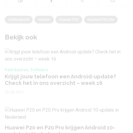
Achtergrond
Huawei
Huawei P20
Huawei P20 Lite
Bekijk ook
Fabrikanten, Software
Krijgt jouw telefoon een Android-update?
Check het in ons overzicht – week 16
25 juli 2022
Huawei P20 en P20 Pro krijgen Android 10-