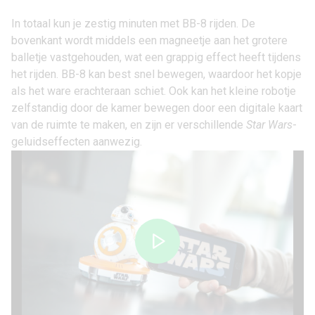
In totaal kun je zestig minuten met BB-8 rijden. De
bovenkant wordt middels een magneetje aan het grotere
balletje vastgehouden, wat een grappig effect heeft tijdens
het rijden. BB-8 kan best snel bewegen, waardoor het kopje
als het ware erachteraan schiet. Ook kan het kleine robotje
zelfstandig door de kamer bewegen door een digitale kaart
van de ruimte te maken, en zijn er verschillende
Star Wars
-
geluidseffecten aanwezig.