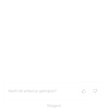
Heeft dit artikel je geholpen?
Reageer