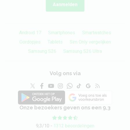
Aanmelden
Android 17
Smartphones
Smartwatches
Oordopjes
Tablets
Sim Only vergelijken
Samsung S26
Samsung S26 Ultra
Volg ons via
Onze bezoekers geven ons een 9,3
9,3/10 -
1312 beoordelingen