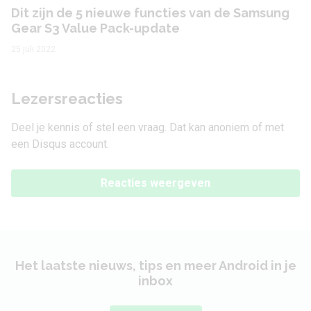
Dit zijn de 5 nieuwe functies van de Samsung
Gear S3 Value Pack-update
25 juli 2022
Lezersreacties
Deel je kennis of stel een vraag. Dat kan anoniem of met
een Disqus account.
Reacties weergeven
Het laatste nieuws, tips en meer Android in je
inbox