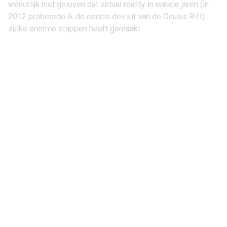
werkelijk niet geloven dat virtual reality in enkele jaren (in
2012 probeerde ik de eerste dev kit van de Oculus Rift)
zulke enorme stappen heeft gemaakt.