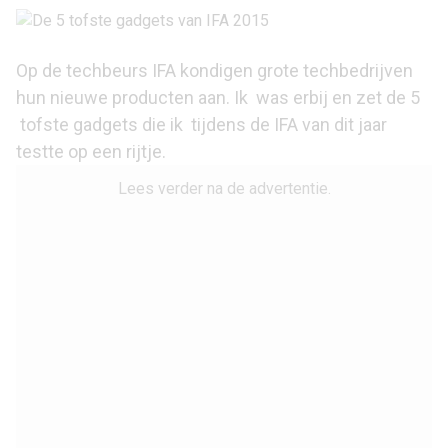
Op de techbeurs IFA kondigen grote techbedrijven
hun nieuwe producten aan. Ik was erbij en zet de 5
tofste gadgets die ik tijdens de IFA van dit jaar
testte op een rijtje.
Lees verder na de advertentie.