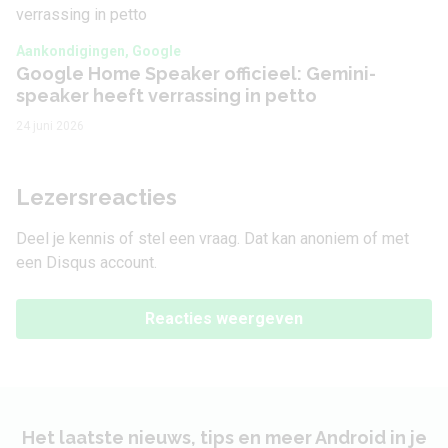
Aankondigingen, Google
Google Home Speaker officieel: Gemini-
speaker heeft verrassing in petto
24 juni 2026
Lezersreacties
Deel je kennis of stel een vraag. Dat kan anoniem of met
een Disqus account.
Reacties weergeven
Het laatste nieuws, tips en meer Android in je