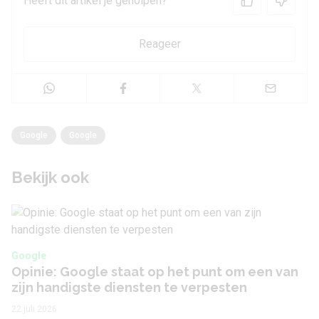
Heeft dit artikel je geholpen?
Reageer
Google
Google
Bekijk ook
Google
Opinie: Google staat op het punt om een van
zijn handigste diensten te verpesten
22 juli 2026