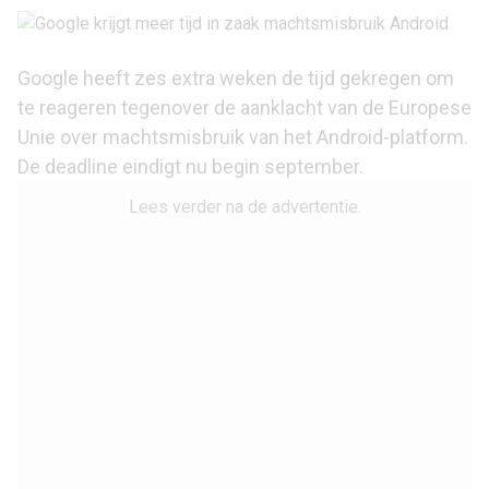
Google heeft zes extra weken de tijd gekregen om
te reageren tegenover de aanklacht van de Europese
Unie over machtsmisbruik van het Android-platform.
De deadline eindigt nu begin september.
Lees verder na de advertentie.