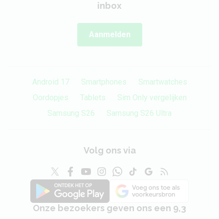
inbox
Aanmelden
Android 17
Smartphones
Smartwatches
Oordopjes
Tablets
Sim Only vergelijken
Samsung S26
Samsung S26 Ultra
Volg ons via
Onze bezoekers geven ons een 9,3