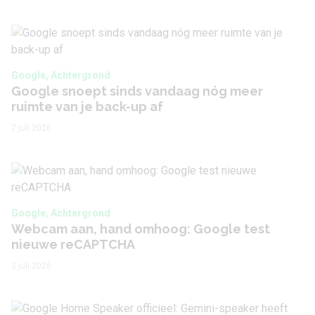
Google, Achtergrond
Google snoept sinds vandaag nóg meer
ruimte van je back-up af
7 juli 2026
Google, Achtergrond
Webcam aan, hand omhoog: Google test
nieuwe reCAPTCHA
3 juli 2026