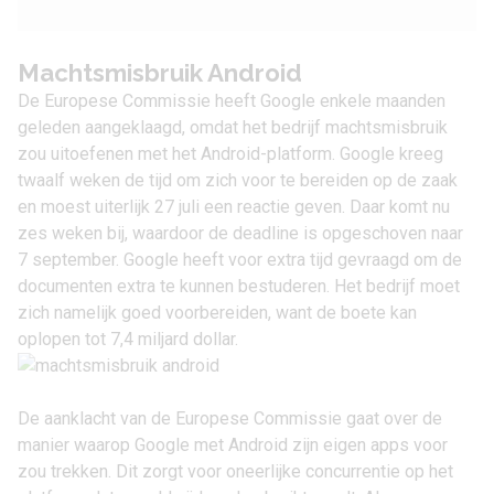
Machtsmisbruik Android
De Europese Commissie heeft Google enkele maanden
geleden
aangeklaagd
, omdat het bedrijf machtsmisbruik
zou uitoefenen met het Android-platform. Google kreeg
twaalf weken de tijd om zich voor te bereiden op de zaak
en moest uiterlijk 27 juli een reactie geven. Daar komt nu
zes weken bij, waardoor de deadline is opgeschoven naar
7 september. Google heeft voor extra tijd gevraagd om de
documenten extra te kunnen bestuderen. Het bedrijf moet
zich namelijk goed voorbereiden, want de boete kan
oplopen tot 7,4 miljard dollar.
De aanklacht van de Europese Commissie gaat over de
manier waarop Google met Android zijn eigen apps voor
zou trekken. Dit zorgt voor oneerlijke concurrentie op het