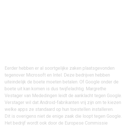
Eerder hebben er al soortgelijke zaken plaatsgevonden
tegenover Microsoft en Intel. Deze bedrijven hebben
uiteindelijk de boete moeten betalen. Of Google onder de
boete uit kan komen is dus twijfelachtig. Margrethe
Vestager van Mededingen leidt de aanklacht tegen Google.
Verstager wil dat Android-fabrikanten vrij zijn om te kiezen
welke apps ze standaard op hun toestellen installeren.
Dit is overigens niet de enige zaak die loopt tegen Google.
Het bedrijf wordt ook door de Europese Commissie