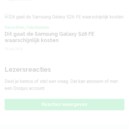
Geruchten, Fabrikanten
Dit gaat de Samsung Galaxy S26 FE
waarschijnlijk kosten
30 juli 2026
Lezersreacties
Deel je kennis of stel een vraag. Dat kan anoniem of met
een Disqus account.
Reacties weergeven