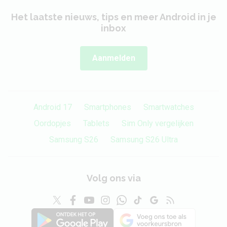
Het laatste nieuws, tips en meer Android in je
inbox
Aanmelden
Android 17
Smartphones
Smartwatches
Oordopjes
Tablets
Sim Only vergelijken
Samsung S26
Samsung S26 Ultra
Volg ons via