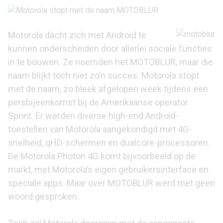
Motorola dacht zich met Android te
kunnen onderscheiden door allerlei sociale functies
in te bouwen. Ze noemden het MOTOBLUR, maar die
naam blijkt toch niet zo’n succes. Motorola stopt
met de naam, zo bleek afgelopen week tijdens een
persbijeenkomst bij de Amerikaanse operator
Sprint. Er werden diverse high-end Android-
toestellen van Motorola aangekondigd met 4G-
snelheid, qHD-schermen en dualcore-processoren.
De Motorola Photon 4G komt bijvoorbeeld op de
markt, met Motorola’s eigen gebruikersinterface en
speciale apps. Maar over MOTOBLUR werd met geen
woord gesproken.