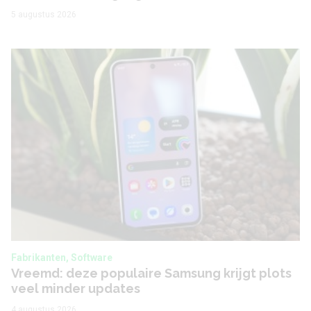
5 augustus 2026
Fabrikanten, Software
Vreemd: deze populaire Samsung krijgt plots
veel minder updates
4 augustus 2026