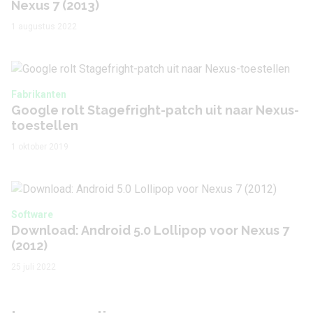
Nexus 7 (2013)
1 augustus 2022
Fabrikanten
Google rolt Stagefright-patch uit naar Nexus-
toestellen
1 oktober 2019
Software
Download: Android 5.0 Lollipop voor Nexus 7
(2012)
25 juli 2022