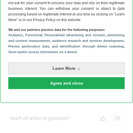
not ask for your consent to process your data and rely on their legitimate
business interest. You can withdraw your consent or object to data
processing based on legitimate interest at any time by clicking on “Learn
More” or in our Privacy Policy on this website.
We and our partners process data for the following purposes:
Analytics
, Functional
, Personalised advertising and content, advertising
and content measurement, audience research and services development
,
Precise geolocation data, and identification through device scanning
,
Store and/or access information on a device
Learn More →
Agree and close
Heeft dit artikel je geholpen?