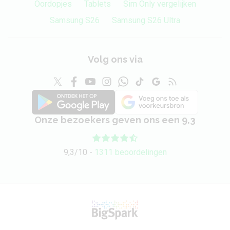
Oordopjes
Tablets
Sim Only vergelijken
Samsung S26
Samsung S26 Ultra
Volg ons via
Onze bezoekers geven ons een 9,3
9,3/10 -
1311 beoordelingen