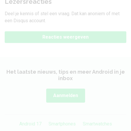
Lezersreacties
Deel je kennis of stel een vraag. Dat kan anoniem of met
een Disqus account.
Reacties weergeven
Het laatste nieuws, tips en meer Android in je
inbox
Aanmelden
Android 17
Smartphones
Smartwatches