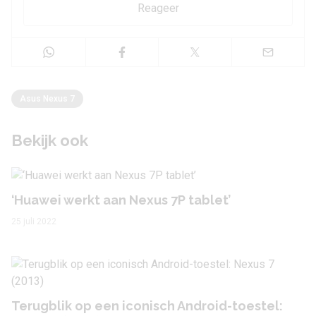
Reageer
Asus Nexus 7
Bekijk ook
‘Huawei werkt aan Nexus 7P tablet’
25 juli 2022
Terugblik op een iconisch Android-toestel: