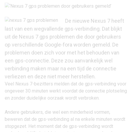
De nieuwe Nexus 7 heeft
last van een wegvallende gps-verbinding. Dat blijkt
uit de Nexus 7 gps problemen die door gebruikers
op verschillende Google-fora worden
gemeld
. De
problemen doen zich voor met het behouden van
een gps-connectie. Deze zou aanvankelijk wel
verbinding maken maar na een tijd de connectie
verliezen en deze niet meer herstellen.
Veel Nexus 7-bezitters melden dat de gps-verbinding voor
ongeveer 30 minuten werkt voordat de connectie plotseling
en zonder duidelijke oorzaak wordt verbroken.
Andere gebruikers, die wel een minderheid vormen,
beweren dat de gps-verbinding al na enkele minuten wordt
stopgezet. Het moment dat de gps-verbinding wordt