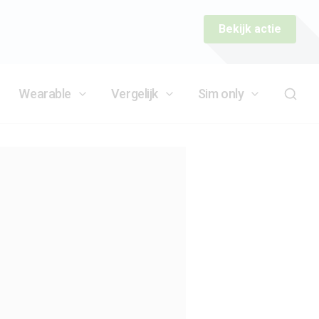
Bekijk actie
Wearable
Vergelijk
Sim only