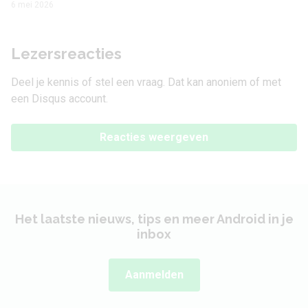
6 mei 2026
Lezersreacties
Deel je kennis of stel een vraag. Dat kan anoniem of met
een Disqus account.
Reacties weergeven
Het laatste nieuws, tips en meer Android in je
inbox
Aanmelden