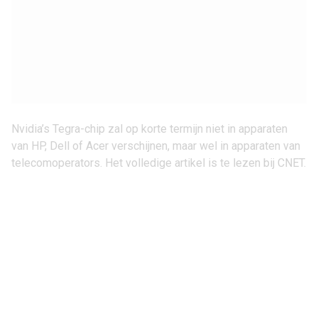
Nvidia’s Tegra-chip zal op korte termijn niet in apparaten
van HP, Dell of Acer verschijnen, maar wel in apparaten van
telecomoperators. Het volledige artikel is te lezen
bij CNET
.