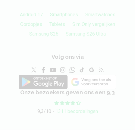
Android 17
Smartphones
Smartwatches
Oordopjes
Tablets
Sim Only vergelijken
Samsung S26
Samsung S26 Ultra
Volg ons via
Onze bezoekers geven ons een 9,3
9,3/10 -
1311 beoordelingen