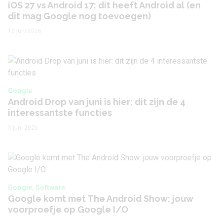
iOS 27 vs Android 17: dit heeft Android al (en
dit mag Google nog toevoegen)
10 juni 2026
Google
Android Drop van juni is hier: dit zijn de 4
interessantste functies
3 juni 2026
Google, Software
Google komt met The Android Show: jouw
voorproefje op Google I/O