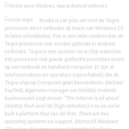
Nvidia is van plan om met de Tegra-
processor eerst netbooks op basis van Windows CE
te laten ontwikkelen. Pas in een later stadium kan de
Tegra-processor ook worden gebruikt in Android-
netbooks. Tegra is een system-on-a-chip waarmee
één processor ook goede grafische prestaties levert
op een netbook en handheld computer. Er zijn al
telefoonmakers en operators ingeschakeld, die de
Tegra-chip op Computex gaan bewonderen. Michael
Rayfield, algemeen manager van Nvidia’s mobiele
businessunit zegt erover:
“The Internet is all about
(Adobe) flash and HD (high-definition) now so we’ve
built a platform that can do that. There are two
operating systems we support. Microsoft Windows