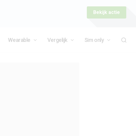
Bekijk actie
Wearable
Vergelijk
Sim only