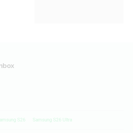
inbox
amsung S26
Samsung S26 Ultra