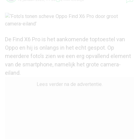
De Find X6 Pro is het aankomende toptoestel van
Oppo en hij is onlangs in het echt gespot. Op
meerdere foto’s zien we een erg opvallend element
van de smartphone, namelijk het grote camera-
eiland.
Lees verder na de advertentie.