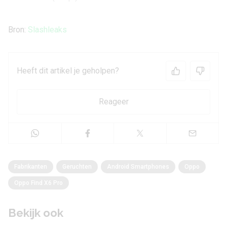
Bron:
Slashleaks
Heeft dit artikel je geholpen?
Reageer
Fabrikanten
Geruchten
Android Smartphones
Oppo
Oppo Find X6 Pro
Bekijk ook