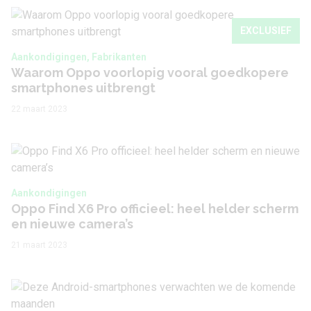
EXCLUSIEF
Aankondigingen, Fabrikanten
Waarom Oppo voorlopig vooral goedkopere
smartphones uitbrengt
22 maart 2023
Aankondigingen
Oppo Find X6 Pro officieel: heel helder scherm
en nieuwe camera’s
21 maart 2023