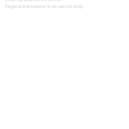
Vingerafdrukscanner in de aan/uit-knop