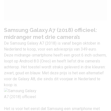
Samsung Galaxy A7 (2018) officieel:
midranger met drie camera’s
De Samsung Galaxy A7 (2018) is vanaf begin oktober in
Nederland te koop, voor een adviesprijs van 349 euro.
Deze midrange-smartphone heeft een groot 6 inch-scherm,
loopt op
Android 8.0 (Oreo)
en heeft liefst drie camera’s
achterop. Het toestel wordt straks geleverd in drie kleuren:
zwart, goud en blauw. Met deze prijs is het een alternatief
voor de
Galaxy A8
, die sinds dit voorjaar in Nederland te
koop is.
Het is voor het eerst dat Samsung een smartphone met