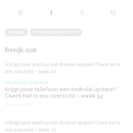
Samsung
Samsung Galaxy A7 (2018)
Bekijk ook
Fabrikanten, Software
Krijgt jouw telefoon een Android-update?
Check het in ons overzicht – week 34
25 augustus 2022