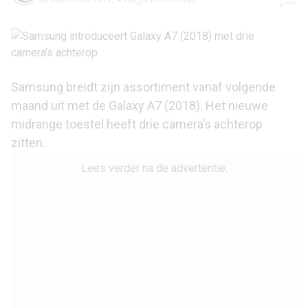
Samsung breidt zijn assortiment vanaf volgende
maand uit met de
Galaxy A7 (2018)
. Het nieuwe
midrange toestel heeft drie camera’s achterop
zitten.
Lees verder na de advertentie.