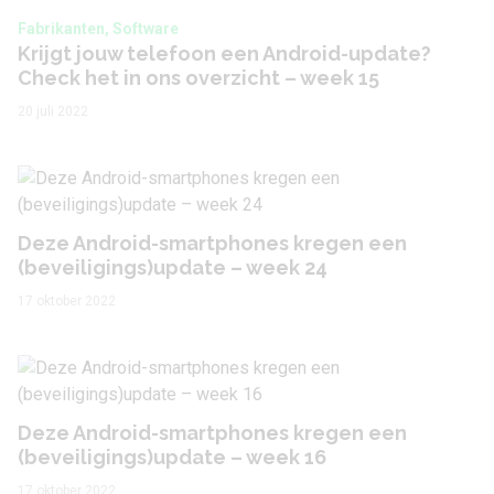
Fabrikanten, Software
Krijgt jouw telefoon een Android-update?
Check het in ons overzicht – week 15
20 juli 2022
Deze Android-smartphones kregen een
(beveiligings)update – week 24
17 oktober 2022
Deze Android-smartphones kregen een
(beveiligings)update – week 16
17 oktober 2022