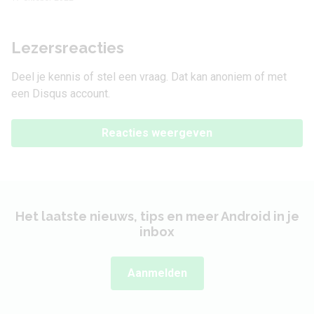
Lezersreacties
Deel je kennis of stel een vraag. Dat kan anoniem of met
een Disqus account.
Reacties weergeven
Het laatste nieuws, tips en meer Android in je
inbox
Aanmelden