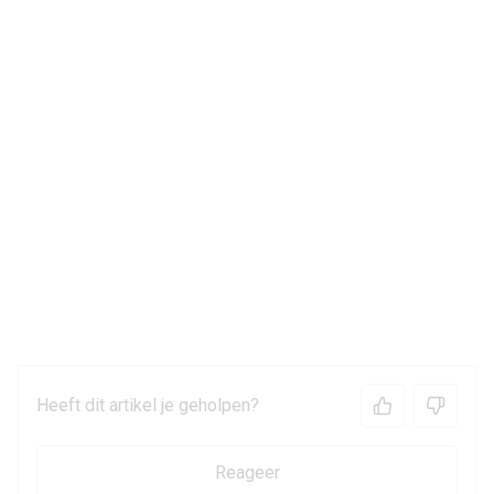
Heeft dit artikel je geholpen?
Reageer