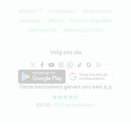
Android 17
Smartphones
Smartwatches
Oordopjes
Tablets
Sim Only vergelijken
Samsung S26
Samsung S26 Ultra
Volg ons via
Onze bezoekers geven ons een 9,3
9,3/10 -
1312 beoordelingen