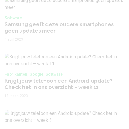
Software
Samsung geeft deze oudere smartphones
geen updates meer
4 april 2023
Fabrikanten, Google, Software
Krijgt jouw telefoon een Android-update?
Check het in ons overzicht – week 11
17 maart 2023