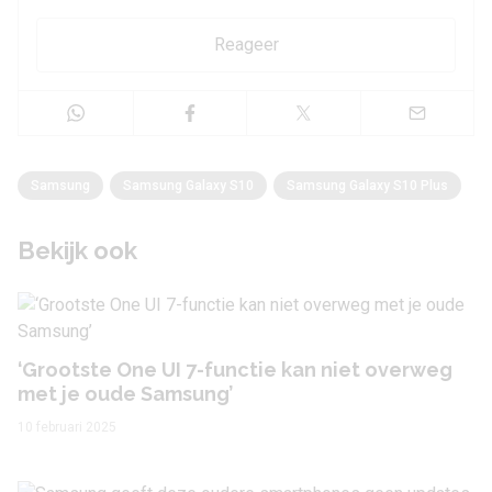
Reageer
Samsung
Samsung Galaxy S10
Samsung Galaxy S10 Plus
Bekijk ook
‘Grootste One UI 7-functie kan niet overweg
met je oude Samsung’
10 februari 2025