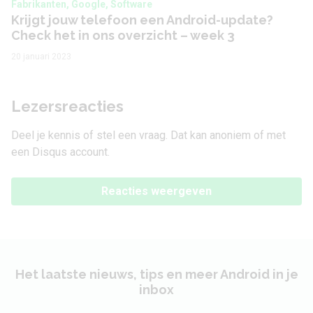
Fabrikanten, Google, Software
Krijgt jouw telefoon een Android-update?
Check het in ons overzicht – week 3
20 januari 2023
Lezersreacties
Deel je kennis of stel een vraag. Dat kan anoniem of met
een Disqus account.
Reacties weergeven
Het laatste nieuws, tips en meer Android in je
inbox