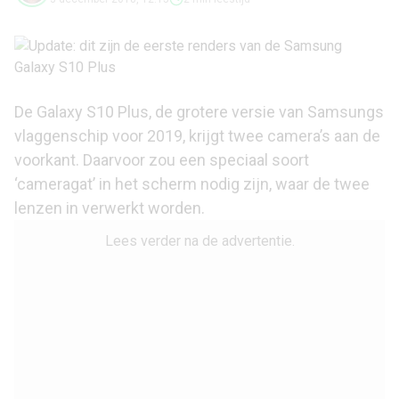
De Galaxy S10 Plus, de grotere versie van Samsungs
vlaggenschip voor 2019, krijgt twee camera’s aan de
voorkant. Daarvoor zou een speciaal soort
‘cameragat’ in het scherm nodig zijn, waar de twee
lenzen in verwerkt worden.
Lees verder na de advertentie.