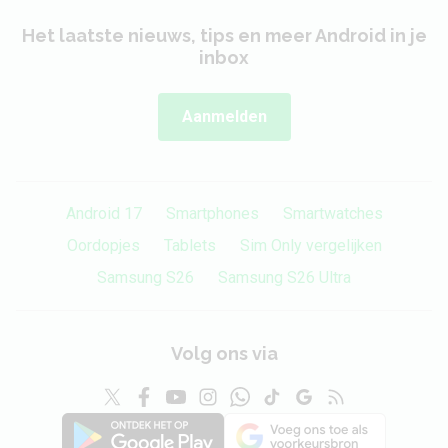
Het laatste nieuws, tips en meer Android in je
inbox
Aanmelden
Android 17
Smartphones
Smartwatches
Oordopjes
Tablets
Sim Only vergelijken
Samsung S26
Samsung S26 Ultra
Volg ons via