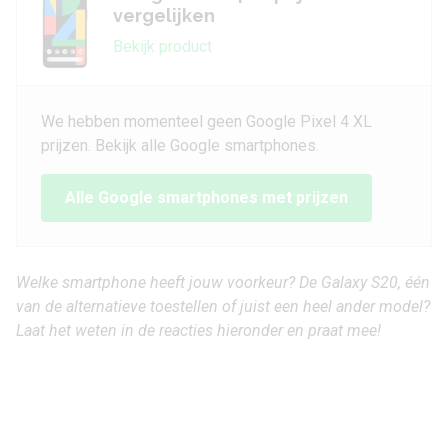
vergelijken
Bekijk product
We hebben momenteel geen Google Pixel 4 XL
prijzen. Bekijk alle Google smartphones.
Alle Google smartphones met prijzen
Welke smartphone heeft jouw voorkeur? De Galaxy S20, één
van de alternatieve toestellen of juist een heel ander model?
Laat het weten in de reacties hieronder en praat mee!