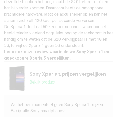
dezelfde functies hebben, maakt de S20 betere foto’s en
kan hij verder zoomen. Daarnaast heeft de smartphone
krachtigere hardware, laadt de accu sneller op en kan het
scherm zichzelf 120 keer per seconde verversen.
De Xperia 1 doet dat 60 keer per seconde, waardoor het
beeld minder vloeiend oogt. Met oog op de toekomst is het
handig om te weten dat de S20 verkrijgbaar is met 4G en
5G, terwijl de Xperia 1 geen 5G ondersteunt.
Lees ook onze review waarin de we
Sony Xperia 1 en
goedkopere Xperia 5
vergelijken.
Sony Xperia 1 prijzen vergelijken
Bekijk product
We hebben momenteel geen Sony Xperia 1 prijzen.
Bekijk alle Sony smartphones.