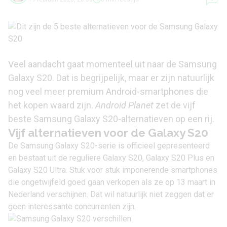
Veel aandacht gaat momenteel uit naar de Samsung
Galaxy S20. Dat is begrijpelijk, maar er zijn natuurlijk
nog veel meer premium Android-smartphones die
het kopen waard zijn.
Android Planet
zet de vijf
beste Samsung Galaxy S20-alternatieven op een rij.
Vijf alternatieven voor de Galaxy S20
De
Samsung Galaxy S20-serie is officieel
gepresenteerd
en bestaat uit de reguliere
Galaxy S20
,
Galaxy S20 Plus
en
Galaxy S20 Ultra
. Stuk voor stuk imponerende smartphones
die ongetwijfeld goed gaan verkopen als ze op 13 maart in
Nederland verschijnen. Dat wil natuurlijk niet zeggen dat er
geen interessante concurrenten zijn.