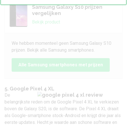
Samsung Galaxy S10 prijzen
vergelijken
Bekijk product
We hebben momenteel geen Samsung Galaxy S10
prijzen. Bekijk alle Samsung smartphones.
Alle Samsung smartphones met prijzen
5. Google Pixel 4 XL
De
belangrijkste reden om de
Google Pixel 4 XL
te verkiezen
boven de Galaxy S20, is de software. De Pixel 4 XL draait
als Google-smartphone stock-Android en krijgt drie jaar als
eerste updates. Hecht je waarde aan schone software en