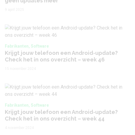
geen updates meer
9 april 2025
Fabrikanten, Software
Krijgt jouw telefoon een Android-update?
Check het in ons overzicht – week 46
15 november 2024
Fabrikanten, Software
Krijgt jouw telefoon een Android-update?
Check het in ons overzicht – week 44
4 november 2024