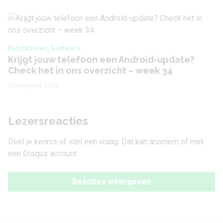
Fabrikanten, Software
Krijgt jouw telefoon een Android-update?
Check het in ons overzicht – week 34
23 augustus 2024
Lezersreacties
Deel je kennis of stel een vraag. Dat kan anoniem of met
een Disqus account.
Reacties weergeven