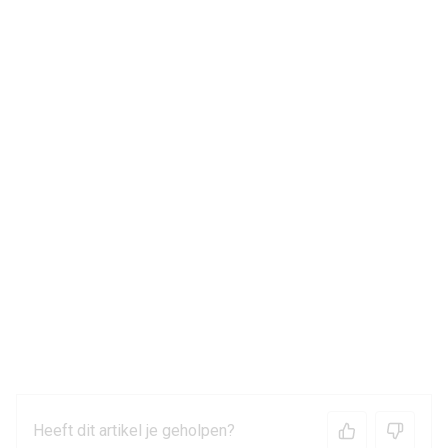
Heeft dit artikel je geholpen?