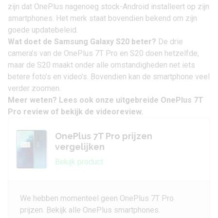
zijn dat OnePlus nagenoeg stock-Android installeert op zijn
smartphones. Het merk staat bovendien bekend om zijn
goede updatebeleid.
Wat doet de Samsung Galaxy S20 beter?
De drie
camera’s van de OnePlus 7T Pro en S20 doen hetzelfde,
maar de S20 maakt onder alle omstandigheden net iets
betere foto’s en video’s. Bovendien kan de smartphone veel
verder zoomen.
Meer weten? Lees ook onze uitgebreide
OnePlus 7T
Pro review
of bekijk de videoreview.
OnePlus 7T Pro prijzen
vergelijken
Bekijk product
We hebben momenteel geen OnePlus 7T Pro
prijzen. Bekijk alle OnePlus smartphones.