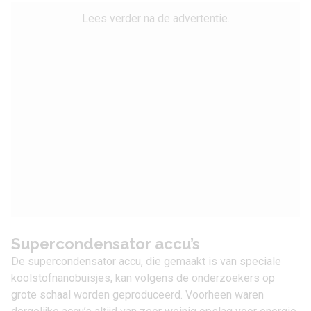
Lees verder na de advertentie.
Supercondensator accu’s
De supercondensator accu, die gemaakt is van speciale
koolstofnanobuisjes, kan volgens de onderzoekers op
grote schaal worden geproduceerd. Voorheen waren