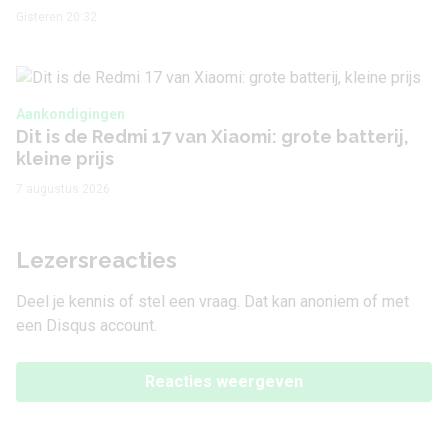
Gisteren 20:32
Aankondigingen
Dit is de Redmi 17 van Xiaomi: grote batterij,
kleine prijs
7 augustus 2026
Lezersreacties
Deel je kennis of stel een vraag. Dat kan anoniem of met
een Disqus account.
Reacties weergeven