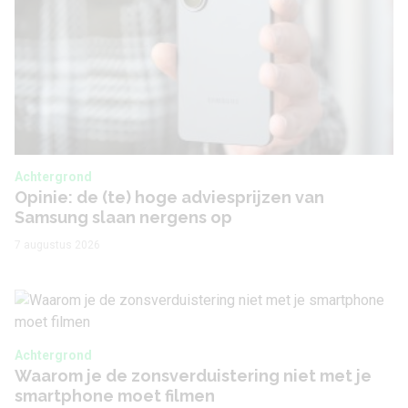
Achtergrond
Opinie: de (te) hoge adviesprijzen van
Samsung slaan nergens op
7 augustus 2026
Achtergrond
Waarom je de zonsverduistering niet met je
smartphone moet filmen