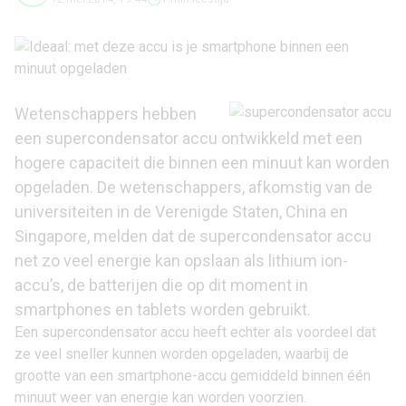
Wetenschappers hebben
een supercondensator accu ontwikkeld met een
hogere capaciteit die binnen een minuut kan worden
opgeladen. De wetenschappers, afkomstig van de
universiteiten in de Verenigde Staten, China en
Singapore, melden dat de supercondensator accu
net zo veel energie kan opslaan als lithium ion-
accu’s, de batterijen die op dit moment in
smartphones en tablets worden gebruikt.
Een supercondensator accu heeft echter als voordeel dat
ze veel sneller kunnen worden opgeladen, waarbij de
grootte van een smartphone-accu gemiddeld binnen één
minuut weer van energie kan worden voorzien.