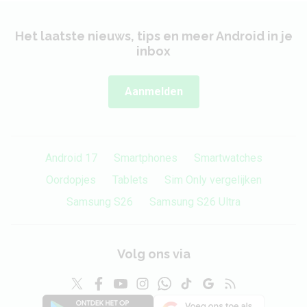
Het laatste nieuws, tips en meer Android in je
inbox
Aanmelden
Android 17
Smartphones
Smartwatches
Oordopjes
Tablets
Sim Only vergelijken
Samsung S26
Samsung S26 Ultra
Volg ons via