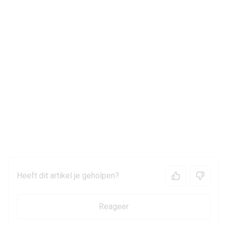
Heeft dit artikel je geholpen?
Reageer