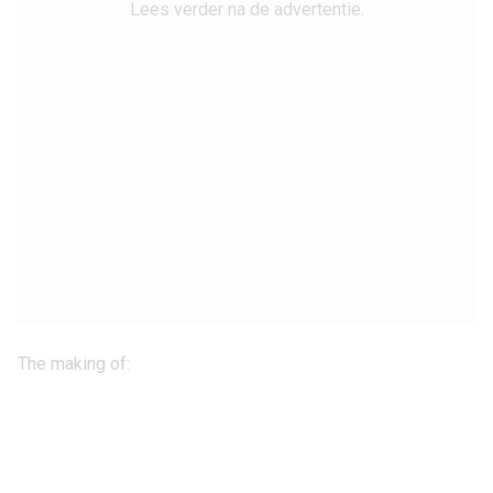
Lees verder na de advertentie.
The making of: