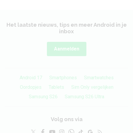
Het laatste nieuws, tips en meer Android in je
inbox
Aanmelden
Android 17
Smartphones
Smartwatches
Oordopjes
Tablets
Sim Only vergelijken
Samsung S26
Samsung S26 Ultra
Volg ons via