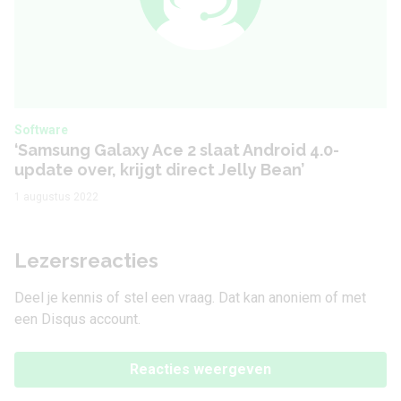
Software
‘Samsung Galaxy Ace 2 slaat Android 4.0-
update over, krijgt direct Jelly Bean’
1 augustus 2022
Lezersreacties
Deel je kennis of stel een vraag. Dat kan anoniem of met
een Disqus account.
Reacties weergeven