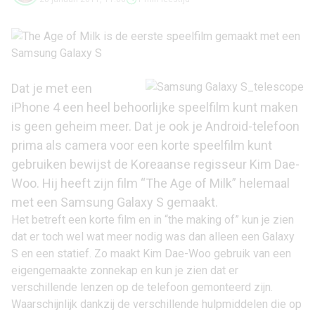
Dat je met een
iPhone 4 een heel behoorlijke speelfilm kunt maken
is geen geheim meer. Dat je ook je Android-telefoon
prima als camera voor een korte speelfilm kunt
gebruiken bewijst de Koreaanse regisseur Kim Dae-
Woo. Hij heeft zijn film “The Age of Milk” helemaal
met een Samsung Galaxy S gemaakt.
Het betreft een korte film en in “the making of” kun je zien
dat er toch wel wat meer nodig was dan alleen een Galaxy
S en een statief. Zo maakt Kim Dae-Woo gebruik van een
eigengemaakte zonnekap en kun je zien dat er
verschillende lenzen op de telefoon gemonteerd zijn.
Waarschijnlijk dankzij de verschillende hulpmiddelen die op