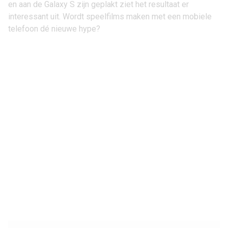
en aan de Galaxy S zijn geplakt ziet het resultaat er
interessant uit. Wordt speelfilms maken met een mobiele
telefoon dé nieuwe hype?