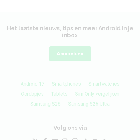
Het laatste nieuws, tips en meer Android in je
inbox
Aanmelden
Android 17
Smartphones
Smartwatches
Oordopjes
Tablets
Sim Only vergelijken
Samsung S26
Samsung S26 Ultra
Volg ons via