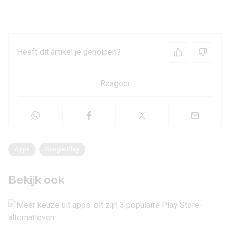
Heeft dit artikel je geholpen?
Reageer
Apps
Google Play
Bekijk ook