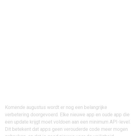
Komende augustus wordt er nog een belangrijke
verbetering doorgevoerd. Elke nieuwe app en oude app die
een update krijgt moet voldoen aan een minimum API-level.
Dit betekent dat apps geen verouderde code meer mogen