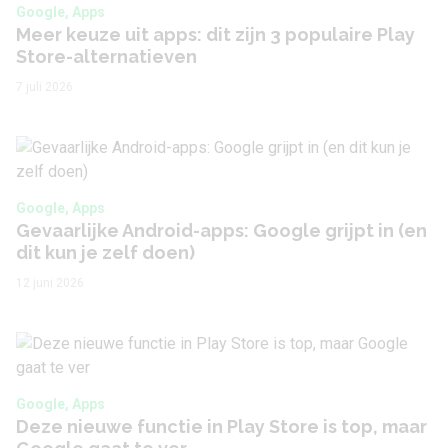
Google, Apps
Meer keuze uit apps: dit zijn 3 populaire Play
Store-alternatieven
7 juli 2026
Google, Apps
Gevaarlijke Android-apps: Google grijpt in (en
dit kun je zelf doen)
12 juni 2026
Google, Apps
Deze nieuwe functie in Play Store is top, maar