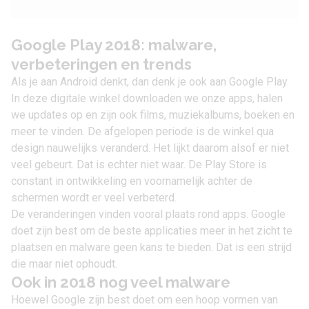
Google Play 2018: malware,
verbeteringen en trends
Als je aan Android denkt, dan denk je ook aan Google Play.
In deze digitale winkel downloaden we onze apps, halen
we updates op en zijn ook films, muziekalbums, boeken en
meer te vinden. De afgelopen periode is de winkel qua
design nauwelijks veranderd. Het lijkt daarom alsof er niet
veel gebeurt. Dat is echter niet waar. De Play Store is
constant in ontwikkeling en voornamelijk achter de
schermen wordt er veel verbeterd.
De veranderingen vinden vooral plaats rond apps. Google
doet zijn best om de beste applicaties meer in het zicht te
plaatsen en malware geen kans te bieden. Dat is een strijd
die maar niet ophoudt.
Ook in 2018 nog veel malware
Hoewel Google zijn best doet om een hoop vormen van