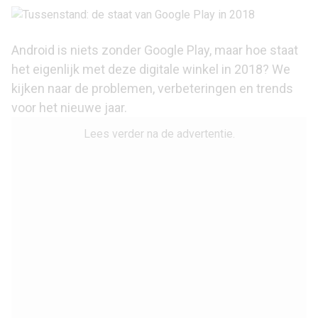
Android is niets zonder
Google Play
, maar hoe staat
het eigenlijk met deze digitale winkel in 2018? We
kijken naar de problemen, verbeteringen en trends
voor het nieuwe jaar.
Lees verder na de advertentie.