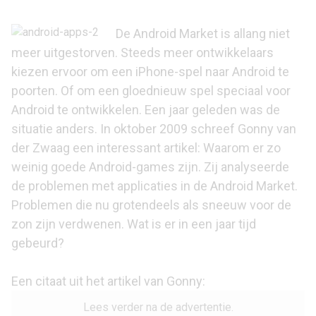
De Android Market is allang niet
meer uitgestorven. Steeds meer ontwikkelaars
kiezen ervoor om een iPhone-spel naar Android te
poorten. Of om een gloednieuw spel speciaal voor
Android te ontwikkelen. Een jaar geleden was de
situatie anders. In oktober 2009 schreef Gonny van
der Zwaag een interessant artikel: Waarom er zo
weinig goede Android-games zijn. Zij analyseerde
de problemen met applicaties in de Android Market.
Problemen die nu grotendeels als sneeuw voor de
zon zijn verdwenen. Wat is er in een jaar tijd
gebeurd?
Een citaat uit het artikel van Gonny:
Lees verder na de advertentie.