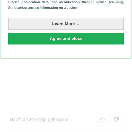
Precise geolocation data, and identification through device scanning
,
Store and/or access information on a device
Learn More →
Agree and close
Heeft dit artikel je geholpen?