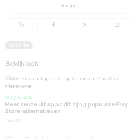
Reageer
Google Play
Bekijk ook
Google, Apps
Meer keuze uit apps: dit zijn 3 populaire Play
Store-alternatieven
7 juli 2026