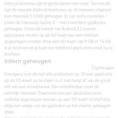
Deze problemen zijn er grotendeels niet meer. Ten eerste
zijn de meeste Android-telefoons op dit moment uitgerust
met minimaal 512MB geheugen. Er zijn zelfs modellen –
zoals de Samsung Galaxy S – met meerdere gigabytes
geheugen. Sinds de komst van Android 2.2 kunnen
applicaties tevens op de SD-kaart van een telefoon
opgeslagen worden. Stop een SD-kaart van 8 GB of 16 GB
in je telefoon en je kunt een heleboel applicaties kwijt op je
telefoon.
Intern geheugen
Overigens lost dit niet alle problemen op. Of een applicatie
op de SD-kaart op te slaan is of niet hangt af van de
good
will
van een ontwikkelaar. Een ontwikkelaar moet dit
namelijk toestaan. Daarnaast kan een applicatie nooit
volledig opgeslagen worden op een SD-kaart. Er blijft dus
altijd een stukje van de applicatie op het interne geheugen
staan.