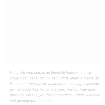
Het grote probleem is de beperkte hoeveelheid van
256MB aan geheugen bij de huidige Android-toestellen.
Het besturingssysteem staat niet toe dat applicaties op
een geheugenkaartje geïnstalleerd worden, waardoor
grote titels met bijvoorbeeld meerdere virtuele werelden
niet genoeg ruimte hebben.