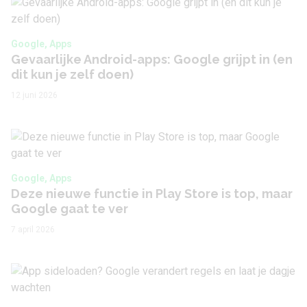
Google, Apps
Gevaarlijke Android-apps: Google grijpt in (en
dit kun je zelf doen)
12 juni 2026
Google, Apps
Deze nieuwe functie in Play Store is top, maar
Google gaat te ver
7 april 2026