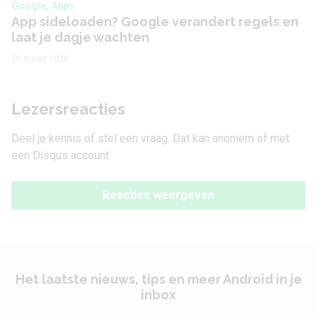
Google, Apps
App sideloaden? Google verandert regels en
laat je dagje wachten
20 maart 2026
Lezersreacties
Deel je kennis of stel een vraag. Dat kan anoniem of met
een Disqus account.
Reacties weergeven
Het laatste nieuws, tips en meer Android in je
inbox