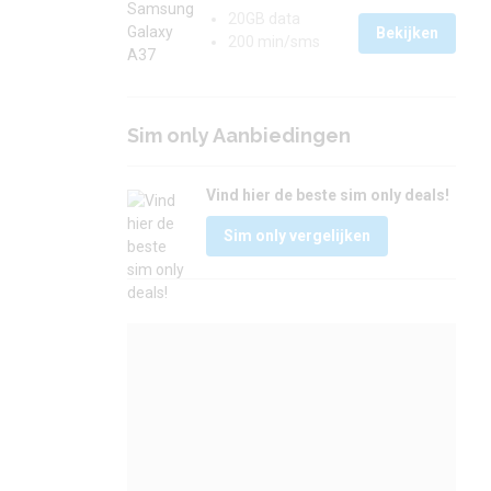
20GB data
Bekijken
200 min/sms
Sim only Aanbiedingen
Vind hier de beste sim only deals!
Sim only vergelijken