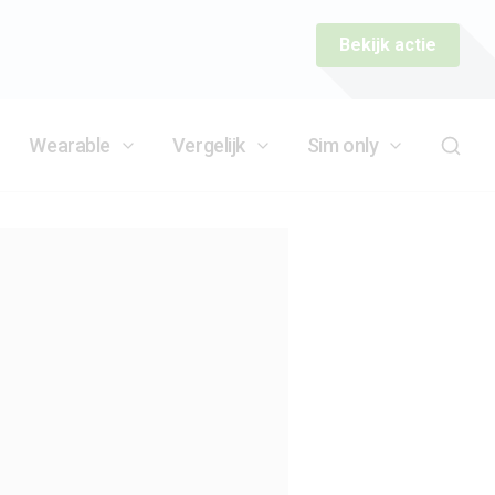
Bekijk actie
Wearable
Vergelijk
Sim only