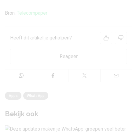
Bron:
Telecompaper
Heeft dit artikel je geholpen?
Reageer
Apps
WhatsApp
Bekijk ook