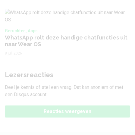
Geruchten, Apps
WhatsApp rolt deze handige chatfuncties uit
naar Wear OS
8 juli 2026
Lezersreacties
Deel je kennis of stel een vraag. Dat kan anoniem of met
een Disqus account.
Reacties weergeven