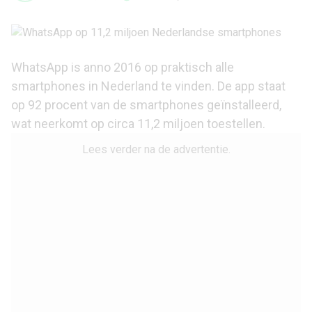
WhatsApp
is anno 2016 op praktisch alle
smartphones in Nederland te vinden. De app staat
op 92 procent van de smartphones geïnstalleerd,
wat neerkomt op circa 11,2 miljoen toestellen.
Lees verder na de advertentie.