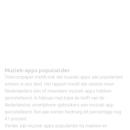
Muziek-apps populairder
Telecompaper meldt ook dat muziek-apps aan populariteit
winnen in ons land. Het rapport meldt dat steeds meer
Nederlanders één of meerdere muziek-apps hebben
geïnstalleerd. In februari had bijna de helft van de
Nederlandse smartphone-gebruikers een muziek-app
geïnstalleerd. Een jaar eerder bedroeg dit percentage nog
41 procent.
Verder zijn muziek-apps populairder bij mannen en