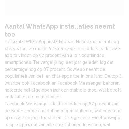
Aantal WhatsApp installaties neemt
toe
Het aantal WhatsApp installaties in Nederland neemt nog
steeds toe, zo meldt
Telecompaper
. Inmiddels is de chat-
app te vinden op 92 procent van alle Nederlandse
smartphones. Ter vergelijking: een jaar geleden lag dat
percentage nog op 87 procent. Sowieso neemt de
populariteit van bel- en chat-apps toe in ons land. De top 3,
waartoe ook Facebook en Facebook Messenger behoren,
noteerde het afgelopen jaar een stabiele groei wat betreft
installaties op smartphones.
Facebook Messenger staat inmiddels op 57 procent van
de Nederlandse smartphones geïnstalleerd, wat neerkomt
op circa 7 miljoen toestellen. De algemene Facebook-app
is op 74 procent van alle smartphones te vinden, wat