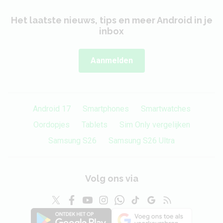
Het laatste nieuws, tips en meer Android in je
inbox
Aanmelden
Android 17
Smartphones
Smartwatches
Oordopjes
Tablets
Sim Only vergelijken
Samsung S26
Samsung S26 Ultra
Volg ons via