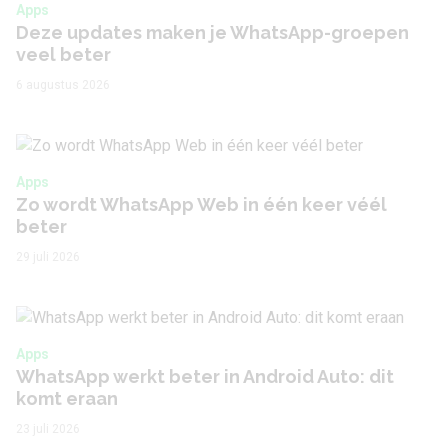
Apps
Deze updates maken je WhatsApp-groepen
veel beter
6 augustus 2026
Apps
Zo wordt WhatsApp Web in één keer véél
beter
29 juli 2026
Apps
WhatsApp werkt beter in Android Auto: dit
komt eraan
23 juli 2026