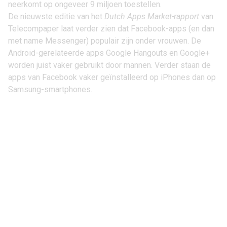
neerkomt op ongeveer 9 miljoen toestellen.
De nieuwste editie van het
Dutch Apps Market-rapport
van
Telecompaper laat verder zien dat Facebook-apps (en dan
met name Messenger) populair zijn onder vrouwen. De
Android-gerelateerde apps Google Hangouts en Google+
worden juist vaker gebruikt door mannen. Verder staan de
apps van Facebook vaker geïnstalleerd op iPhones dan op
Samsung-smartphones.