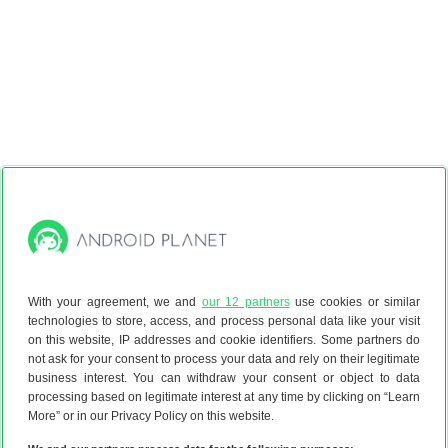
With your agreement, we and
our 12 partners
use cookies or similar
technologies to store, access, and process personal data like your visit
on this website, IP addresses and cookie identifiers. Some partners do
not ask for your consent to process your data and rely on their legitimate
business interest. You can withdraw your consent or object to data
processing based on legitimate interest at any time by clicking on “Learn
More” or in our Privacy Policy on this website.