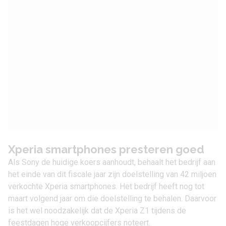
Xperia smartphones presteren goed
Als
Sony
de huidige koers aanhoudt, behaalt het bedrijf aan
het einde van dit fiscale jaar zijn doelstelling van 42 miljoen
verkochte Xperia smartphones. Het bedrijf heeft nog tot
maart volgend jaar om die doelstelling te behalen. Daarvoor
is het wel noodzakelijk dat de Xperia Z1 tijdens de
feestdagen hoge verkoopcijfers noteert.