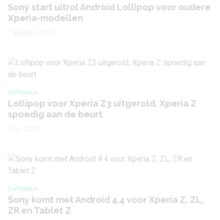
Sony start uitrol Android Lollipop voor oudere
Xperia-modellen
1 augustus 2022
Software
Lollipop voor Xperia Z3 uitgerold, Xperia Z
spoedig aan de beurt
7 juni 2023
Software
Sony komt met Android 4.4 voor Xperia Z, ZL,
ZR en Tablet Z