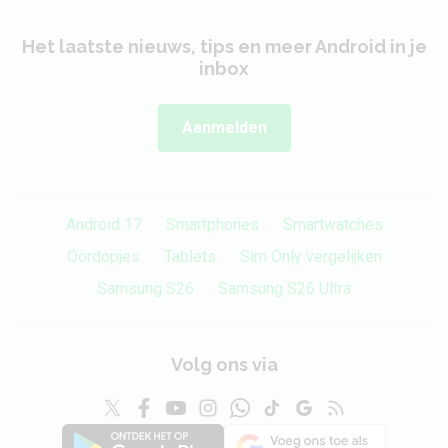
Het laatste nieuws, tips en meer Android in je
inbox
Aanmelden
Android 17
Smartphones
Smartwatches
Oordopjes
Tablets
Sim Only vergelijken
Samsung S26
Samsung S26 Ultra
Volg ons via