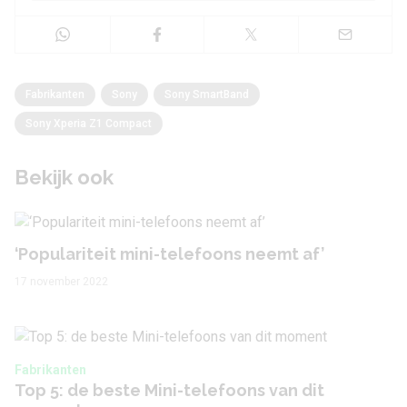
Fabrikanten
Sony
Sony SmartBand
Sony Xperia Z1 Compact
Bekijk ook
‘Populariteit mini-telefoons neemt af’
17 november 2022
Fabrikanten
Top 5: de beste Mini-telefoons van dit