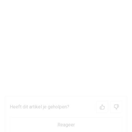
Heeft dit artikel je geholpen?
Reageer