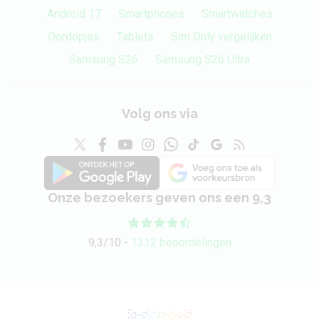
Android 17
Smartphones
Smartwatches
Oordopjes
Tablets
Sim Only vergelijken
Samsung S26
Samsung S26 Ultra
Volg ons via
Onze bezoekers geven ons een 9,3
9,3/10 -
1312 beoordelingen