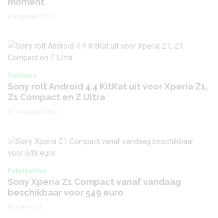
moment
1 augustus 2022
Software
Sony rolt Android 4.4 KitKat uit voor Xperia Z1,
Z1 Compact en Z Ultra
15 november 2022
Fabrikanten
Sony Xperia Z1 Compact vanaf vandaag
beschikbaar voor 549 euro
16 mei 2023