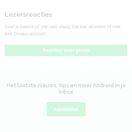
Lezersreacties
Deel je kennis of stel een vraag. Dat kan anoniem of met
een Disqus account.
Reacties weergeven
Het laatste nieuws, tips en meer Android in je
inbox
Aanmelden