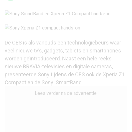
De CES is als vanouds een technologiebeurs waar
veel nieuwe tv’s, gadgets, tablets en smartphones
worden geïntroduceerd. Naast een hele reeks
nieuwe BRAVIA-televisies en digitale camera’s,
presenteerde Sony tijdens de CES ook de
Xperia Z1
Compact
en de
Sony SmartBand
.
Lees verder na de advertentie.